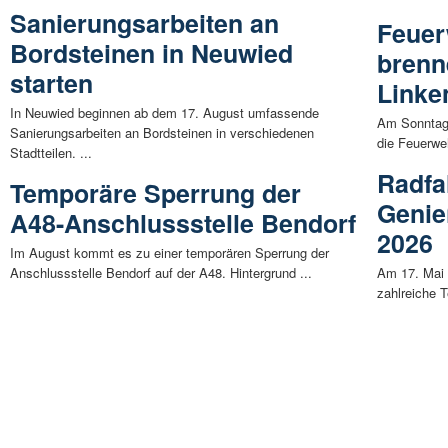
Sanierungsarbeiten an
Feuer
Bordsteinen in Neuwied
brenn
starten
Linke
In Neuwied beginnen ab dem 17. August umfassende
Am Sonntag,
Sanierungsarbeiten an Bordsteinen in verschiedenen
die Feuerwe
Stadtteilen. ...
Radfa
Temporäre Sperrung der
Genie
A48-Anschlussstelle Bendorf
2026
Im August kommt es zu einer temporären Sperrung der
Anschlussstelle Bendorf auf der A48. Hintergrund ...
Am 17. Mai 
zahlreiche T