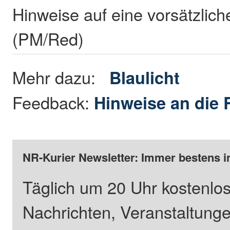
Hinweise auf eine vorsätzlich
(PM/Red)
Mehr dazu:
Blaulicht
Feedback:
Hinweise an die 
NR-Kurier Newsletter: Immer bestens i
Täglich um 20 Uhr kostenlos
Nachrichten, Veranstaltung