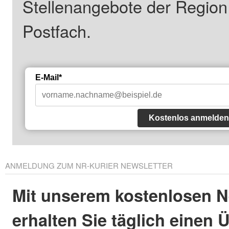
Stellenangebote der Regio
Postfach.
E-Mail*
Kostenlos anmelden
ANMELDUNG ZUM NR-KURIER NEWSLETTER
Mit unserem kostenlosen N
erhalten Sie täglich einen 