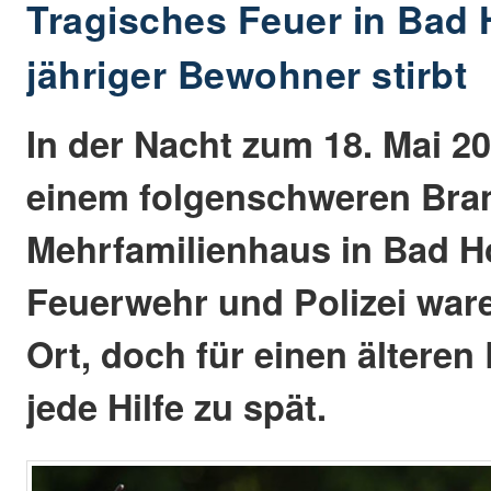
Tragisches Feuer in Bad 
jähriger Bewohner stirbt
In der Nacht zum 18. Mai 2
einem folgenschweren Bra
Mehrfamilienhaus in Bad H
Feuerwehr und Polizei ware
Ort, doch für einen ältere
jede Hilfe zu spät.