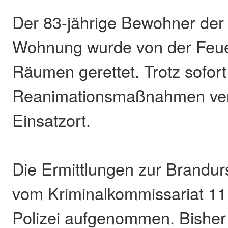
Der 83-jährige Bewohner der 
Wohnung wurde von der Feu
Räumen gerettet. Trotz sofort 
Reanimationsmaßnahmen ver
Einsatzort.
Die Ermittlungen zur Brandu
vom Kriminalkommissariat 11
Polizei aufgenommen. Bisher 