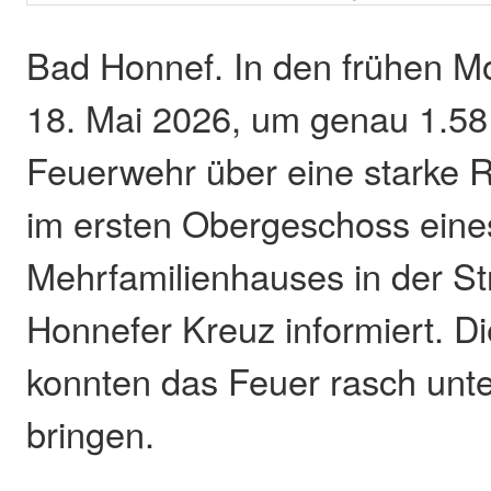
Bad Honnef. In den frühen 
18. Mai 2026, um genau 1.58
Feuerwehr über eine starke 
im ersten Obergeschoss eine
Mehrfamilienhauses in der S
Honnefer Kreuz informiert. Di
konnten das Feuer rasch unte
bringen.