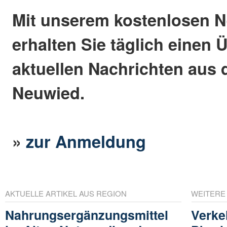
Mit unserem kostenlosen N
erhalten Sie täglich einen 
aktuellen Nachrichten aus 
Neuwied.
»
zur Anmeldung
AKTUELLE ARTIKEL AUS REGION
WEITERE
Nahrungsergänzungsmittel
Verke