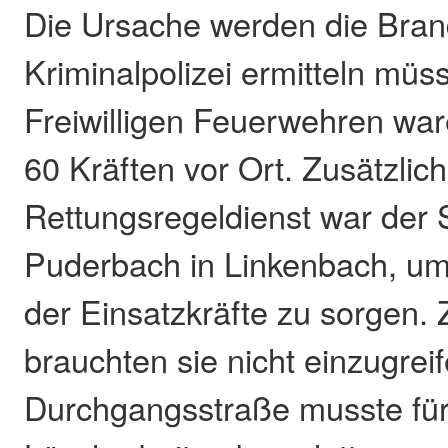
Die Ursache werden die Brand
Kriminalpolizei ermitteln müs
Freiwilligen Feuerwehren war
60 Kräften vor Ort. Zusätzlic
Rettungsregeldienst war der 
Puderbach in Linkenbach, um 
der Einsatzkräfte zu sorgen.
brauchten sie nicht einzugreif
Durchgangsstraße musste für