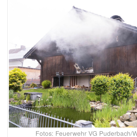
Fotos: Feuerwehr VG Puderbach/W