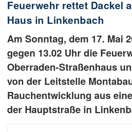
Feuerwehr rettet Dackel
Haus in Linkenbach
Am Sonntag, dem 17. Mai 2
gegen 13.02 Uhr die Feuer
Oberraden-Straßenhaus u
von der Leitstelle Montabau
Rauchentwicklung aus ein
der Hauptstraße in Linkenb