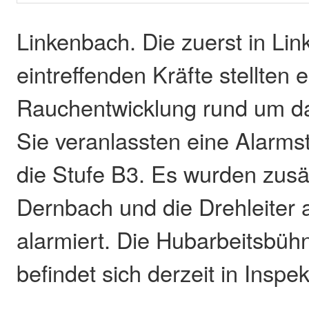
Linkenbach. Die zuerst in Li
eintreffenden Kräfte stellten 
Rauchentwicklung rund um d
Sie veranlassten eine Alarm
die Stufe B3. Es wurden zusät
Dernbach und die Drehleiter 
alarmiert. Die Hubarbeitsbü
befindet sich derzeit in Inspek