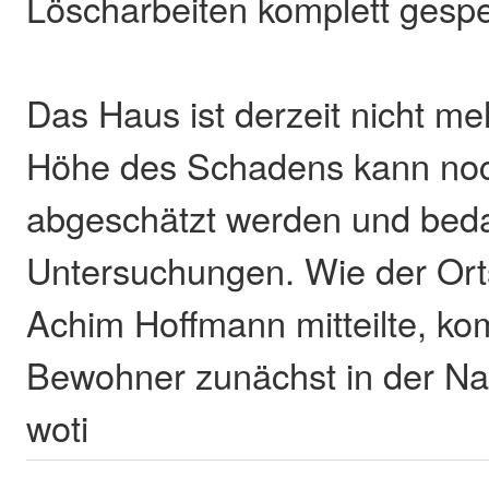
Löscharbeiten komplett gespe
Das Haus ist derzeit nicht m
Höhe des Schadens kann noc
abgeschätzt werden und beda
Untersuchungen. Wie der Ort
Achim Hoffmann mitteilte, k
Bewohner zunächst in der Na
woti