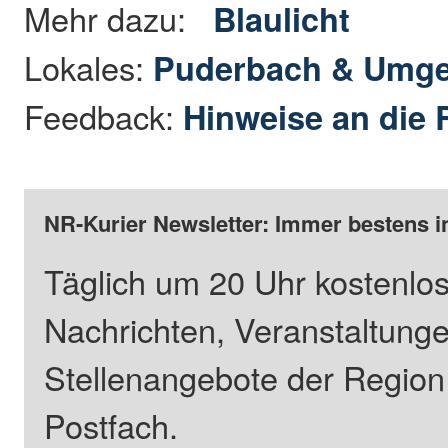
Mehr dazu:
Blaulicht
Lokales:
Puderbach & Umg
Feedback:
Hinweise an die 
NR-Kurier Newsletter: Immer bestens i
Täglich um 20 Uhr kostenlos
Nachrichten, Veranstaltung
Stellenangebote der Regio
Postfach.