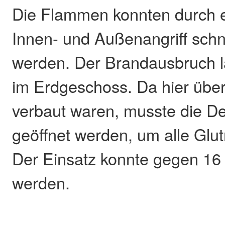
Die Flammen konnten durch 
Innen- und Außenangriff sch
werden. Der Brandausbruch la
im Erdgeschoss. Da hier über
verbaut waren, musste die De
geöffnet werden, um alle Glut
Der Einsatz konnte gegen 16
werden.