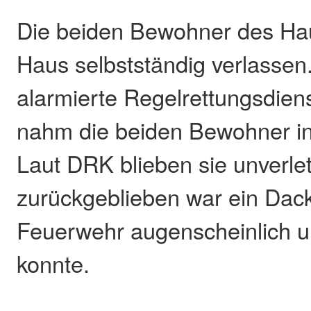
Die beiden Bewohner des Ha
Haus selbstständig verlassen.
alarmierte Regelrettungsdie
nahm die beiden Bewohner i
Laut DRK blieben sie unverle
zurückgeblieben war ein Dack
Feuerwehr augenscheinlich un
konnte.