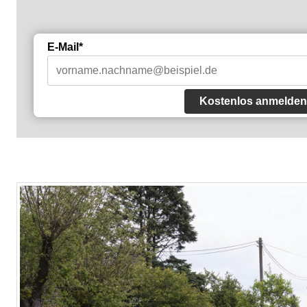
E-Mail*
Kostenlos anmelden