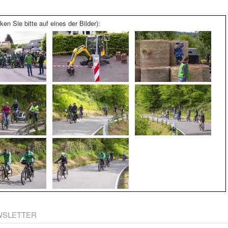
ken Sie bitte auf eines der Bilder):
WSLETTER