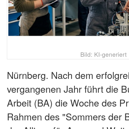
Bild: KI-generiert
Nürnberg. Nach dem erfolgre
vergangenen Jahr führt die B
Arbeit (BA) die Woche des Pr
Rahmen des "Sommers der B