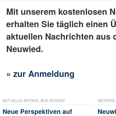
Mit unserem kostenlosen N
erhalten Sie täglich einen 
aktuellen Nachrichten aus 
Neuwied.
»
zur Anmeldung
AKTUELLE ARTIKEL AUS REGION
WEITERE
Neue Perspektiven auf
Neuwi