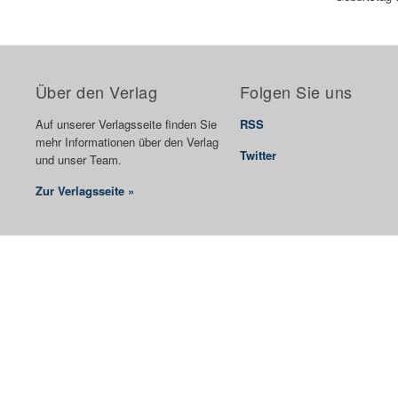
Über den Verlag
Folgen Sie uns
Auf unserer Verlagsseite finden Sie
RSS
mehr Informationen über den Verlag
Twitter
und unser Team.
Zur Verlagsseite »