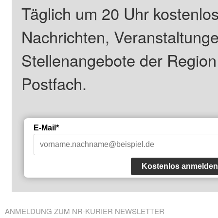
Täglich um 20 Uhr kostenlos
Nachrichten, Veranstaltung
Stellenangebote der Regio
Postfach.
E-Mail*
Kostenlos anmelden
ANMELDUNG ZUM NR-KURIER NEWSLETTER