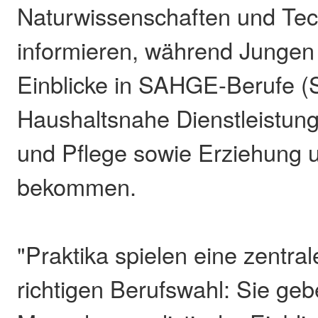
Naturwissenschaften und Tec
informieren, während Jungen
Einblicke in SAHGE-Berufe (S
Haushaltsnahe Dienstleistun
und Pflege sowie Erziehung u
bekommen.
"Praktika spielen eine zentral
richtigen Berufswahl: Sie ge