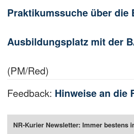
Praktikumssuche über die
Ausbildungsplatz mit der B
(PM/Red)
Feedback:
Hinweise an die 
NR-Kurier Newsletter: Immer bestens i