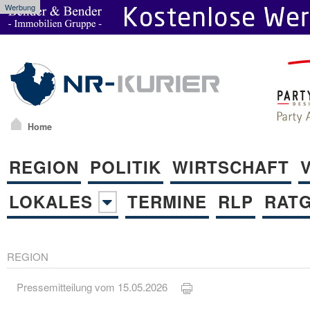
Werbung
Home
REGION
POLITIK
WIRTSCHAFT
LOKALES
TERMINE
RLP
RAT
REGION
Pressemitteilung vom 15.05.2026