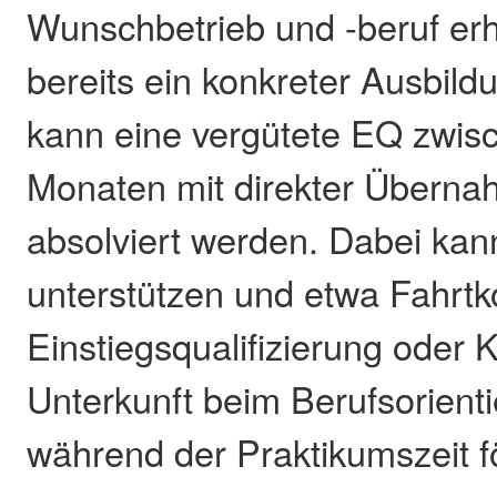
Wunschbetrieb und -beruf erh
bereits ein konkreter Ausbil
kann eine vergütete EQ zwisc
Monaten mit direkter Überna
absolviert werden. Dabei kann
unterstützen und etwa Fahrtk
Einstiegsqualifizierung oder 
Unterkunft beim Berufsorient
während der Praktikumszeit f