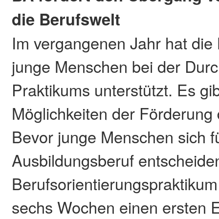
die Berufswelt
Im vergangenen Jahr hat die
junge Menschen bei der Durc
Praktikums unterstützt. Es gi
Möglichkeiten der Förderung 
Bevor junge Menschen sich f
Ausbildungsberuf entscheide
Berufsorientierungspraktikum 
sechs Wochen einen ersten Ei