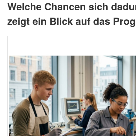
Welche Chancen sich dadur
zeigt ein Blick auf das Pr