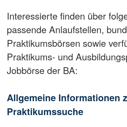
Interessierte finden über fol
passende Anlaufstellen, bun
Praktikumsbörsen sowie verf
Praktikums- und Ausbildungsp
Jobbörse der BA:
Allgemeine Informationen 
Praktikumssuche