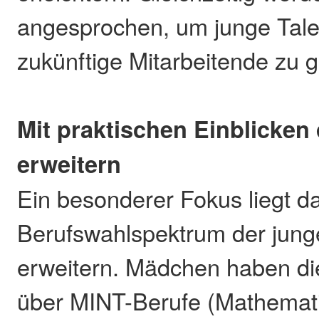
angesprochen, um junge Tale
zukünftige Mitarbeitende zu 
Mit praktischen Einblicken
erweitern
Ein besonderer Fokus liegt da
Berufswahlspektrum der jun
erweitern. Mädchen haben die
über MINT-Berufe (Mathematik