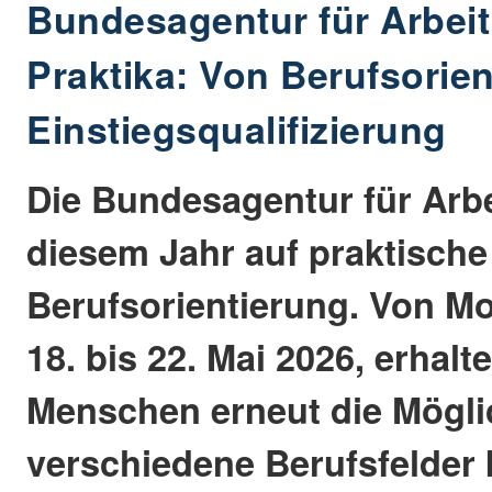
Bundesagentur für Arbeit
Praktika: Von Berufsorien
Einstiegsqualifizierung
Die Bundesagentur für Arbe
diesem Jahr auf praktische
Berufsorientierung. Von Mo
18. bis 22. Mai 2026, erhalt
Menschen erneut die Möglic
verschiedene Berufsfelder