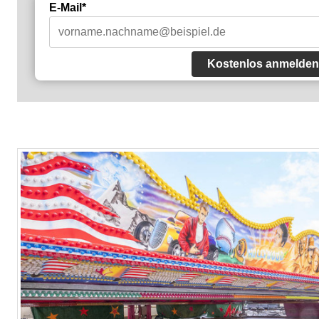
E-Mail*
Kostenlos anmelden