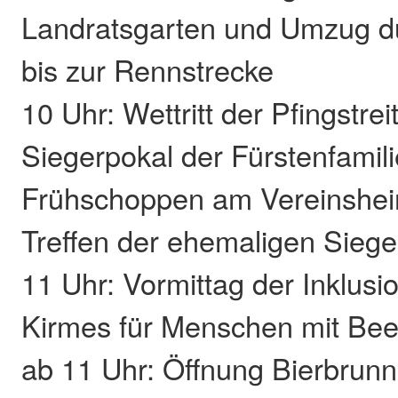
Landratsgarten und Umzug d
bis zur Rennstrecke
10 Uhr: Wettritt der Pfingstre
Siegerpokal der Fürstenfamil
Frühschoppen am Vereinshei
Treffen der ehemaligen Siege
11 Uhr: Vormittag der Inklusi
Kirmes für Menschen mit Bee
ab 11 Uhr: Öffnung Bierbrun