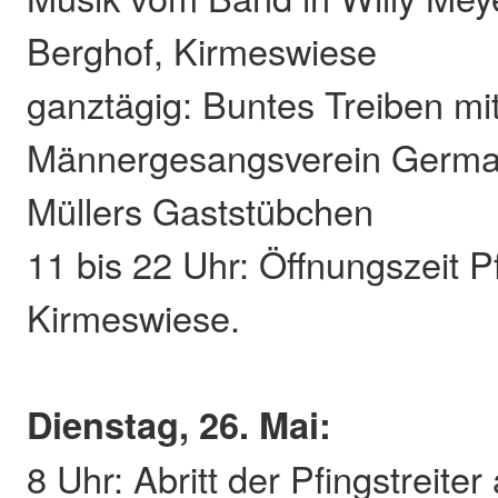
Berghof, Kirmeswiese
ganztägig: Buntes Treiben mi
Männergesangsverein Germa
Müllers Gaststübchen
11 bis 22 Uhr: Öffnungszeit P
Kirmeswiese.
Dienstag, 26. Mai:
8 Uhr: Abritt der Pfingstreiter