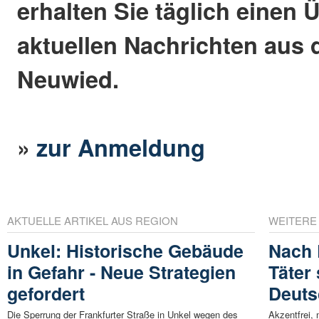
erhalten Sie täglich einen 
aktuellen Nachrichten aus 
Neuwied.
»
zur Anmeldung
AKTUELLE ARTIKEL AUS REGION
WEITERE
Unkel: Historische Gebäude
Nach 
in Gefahr - Neue Strategien
Täter
gefordert
Deuts
Die Sperrung der Frankfurter Straße in Unkel wegen des
Akzentfrei, 