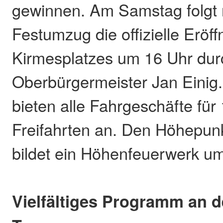
gewinnen. Am Samstag folgt
Festumzug die offizielle Eröf
Kirmesplatzes um 16 Uhr dur
Oberbürgermeister Jan Einig
bieten alle Fahrgeschäfte für
Freifahrten an. Den Höhepun
bildet ein Höhenfeuerwerk um
Vielfältiges Programm an 