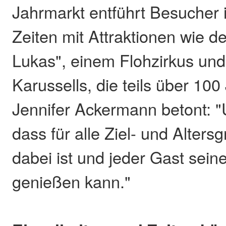
Jahrmarkt entführt Besucher
Zeiten mit Attraktionen wie 
Lukas", einem Flohzirkus und
Karussells, die teils über 100 
Jennifer Ackermann betont: "
dass für alle Ziel- und Alter
dabei ist und jeder Gast sei
genießen kann."