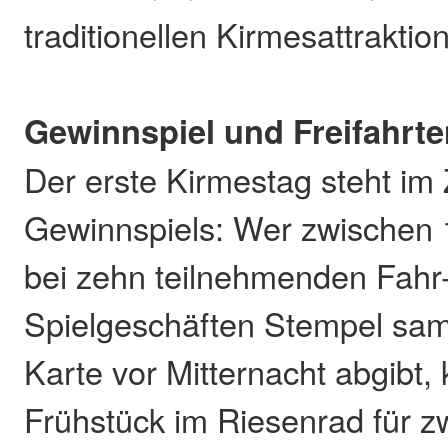
traditionellen Kirmesattraktio
Gewinnspiel und Freifahrt
Der erste Kirmestag steht im
Gewinnspiels: Wer zwischen 
bei zehn teilnehmenden Fahr
Spielgeschäften Stempel sam
Karte vor Mitternacht abgibt,
Frühstück im Riesenrad für 