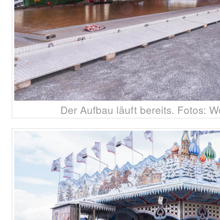
Der Aufbau läuft bereits. Fotos: W