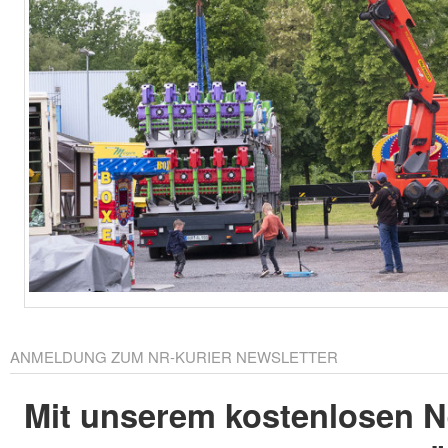
ANMELDUNG ZUM NR-KURIER NEWSLETTER
Mit unserem kostenlosen N