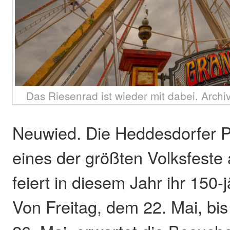
Das Riesenrad ist wieder mit dabei. Archi
Neuwied. Die Heddesdorfer P
eines der größten Volksfeste 
feiert in diesem Jahr ihr 150
Von Freitag, dem 22. Mai, bi