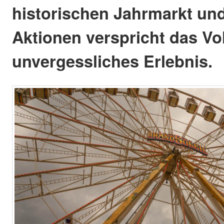
historischen Jahrmarkt un
Aktionen verspricht das Vol
unvergessliches Erlebnis.