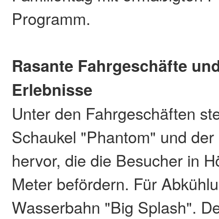
Programm.
Rasante Fahrgeschäfte und
Erlebnisse
Unter den Fahrgeschäften st
Schaukel "Phantom" und der 
hervor, die die Besucher in H
Meter befördern. Für Abkühlu
Wasserbahn "Big Splash". Der