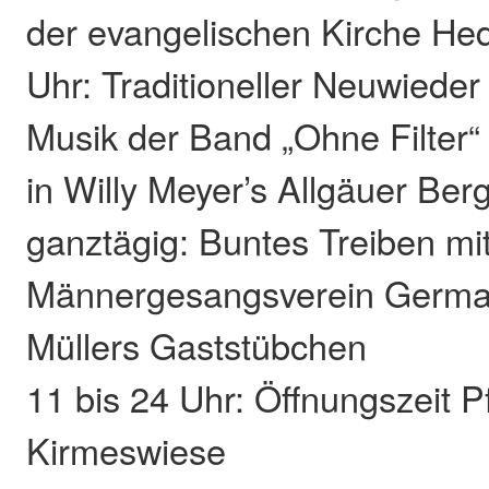
der evangelischen Kirche He
Uhr: Traditioneller Neuwieder
Musik der Band „Ohne Filter“
in Willy Meyer’s Allgäuer Be
ganztägig: Buntes Treiben mi
Männergesangsverein Germa
Müllers Gaststübchen
11 bis 24 Uhr: Öffnungszeit P
Kirmeswiese