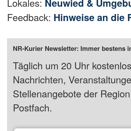
Lokales:
Neuwied & Umgeb
Feedback:
Hinweise an die 
NR-Kurier Newsletter: Immer bestens i
Täglich um 20 Uhr kostenlos
Nachrichten, Veranstaltung
Stellenangebote der Regio
Postfach.