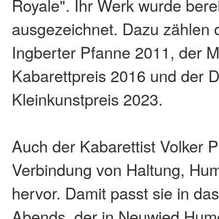
Royale". Ihr Werk wurde berei
ausgezeichnet. Dazu zählen 
Ingberter Pfanne 2011, der M
Kabarettpreis 2016 und der 
Kleinkunstpreis 2023.
Auch der Kabarettist Volker P
Verbindung von Haltung, Humo
hervor. Damit passt sie in das
Abends, der in Neuwied Humo