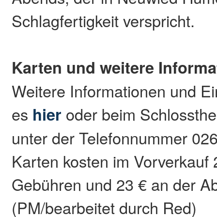
Schlagfertigkeit verspricht.
Karten und weitere Informa
Weitere Informationen und Ein
es
hier
oder beim Schlossthe
unter der Telefonnummer 026
Karten kosten im Vorverkauf 2
Gebühren und 23 € an der A
(PM/bearbeitet durch Red)