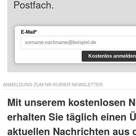
Postfach.
E-Mail*
Kostenlos anmelden
ANMELDUNG ZUM NR-KURIER NEWSLETTER
Mit unserem kostenlosen N
erhalten Sie täglich einen 
aktuellen Nachrichten aus 