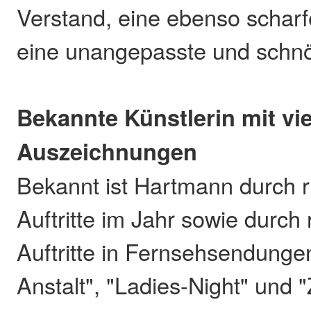
Verstand, eine ebenso schar
eine unangepasste und schnör
Bekannte Künstlerin mit vi
Auszeichnungen
Bekannt ist Hartmann durch r
Auftritte im Jahr sowie durch
Auftritte in Fernsehsendunge
Anstalt", "Ladies-Night" und