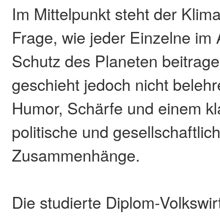
Im Mittelpunkt steht der Kli
Frage, wie jeder Einzelne im
Schutz des Planeten beitrag
geschieht jedoch nicht beleh
Humor, Schärfe und einem kla
politische und gesellschaftlic
Zusammenhänge.
Die studierte Diplom-Volkswirt