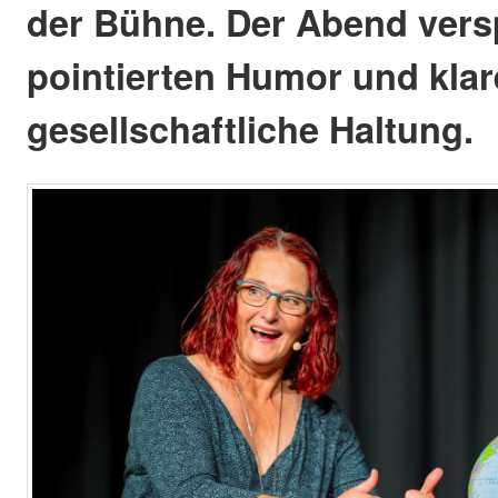
der Bühne. Der Abend vers
pointierten Humor und klar
gesellschaftliche Haltung.