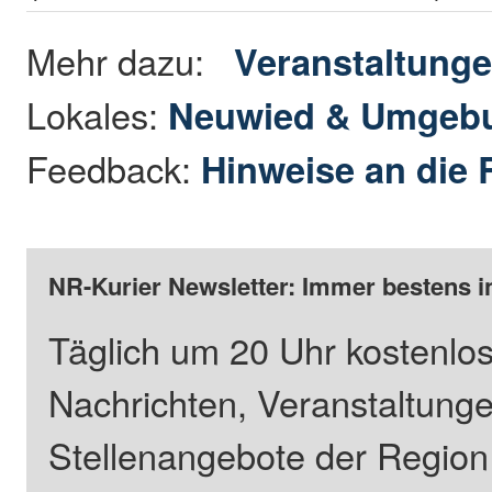
Mehr dazu:
Veranstaltung
Lokales:
Neuwied & Umgeb
Feedback:
Hinweise an die 
NR-Kurier Newsletter: Immer bestens i
Täglich um 20 Uhr kostenlos
Nachrichten, Veranstaltung
Stellenangebote der Regio