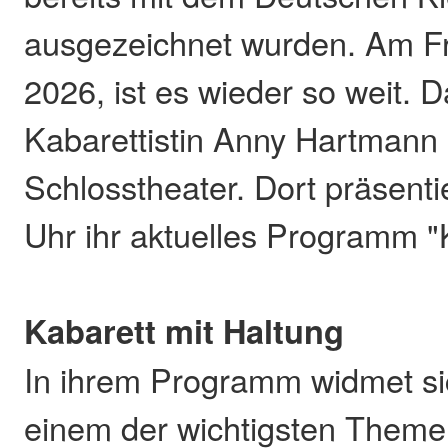
ausgezeichnet wurden. Am Fr
2026, ist es wieder so weit. D
Kabarettistin Anny Hartmann
Schlosstheater. Dort präsenti
Uhr ihr aktuelles Programm "K
Kabarett mit Haltung
In ihrem Programm widmet s
einem der wichtigsten Theme