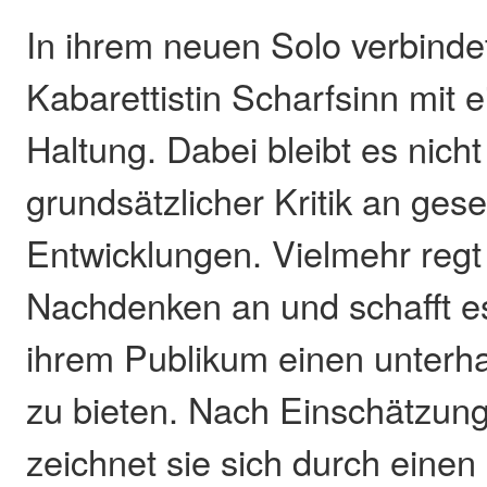
In ihrem neuen Solo verbindet
Kabarettistin Scharfsinn mit e
Haltung. Dabei bleibt es nicht
grundsätzlicher Kritik an gese
Entwicklungen. Vielmehr regt
Nachdenken an und schafft es 
ihrem Publikum einen unter
zu bieten. Nach Einschätzung
zeichnet sie sich durch einen