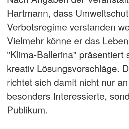
Hartmann, dass Umweltschutz
Verbotsregime verstanden w
Vielmehr könne er das Leben 
"Klima-Ballerina" präsentiert 
kreativ Lösungsvorschläge.
richtet sich damit nicht nur an
besonders Interessierte, sond
Publikum.