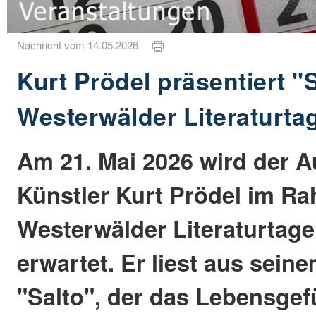
Nachricht vom 14.05.2026
Kurt Prödel präsentiert "
Westerwälder Literaturta
Am 21. Mai 2026 wird der A
Künstler Kurt Prödel im R
Westerwälder Literaturtag
erwartet. Er liest aus sei
"Salto", der das Lebensgef