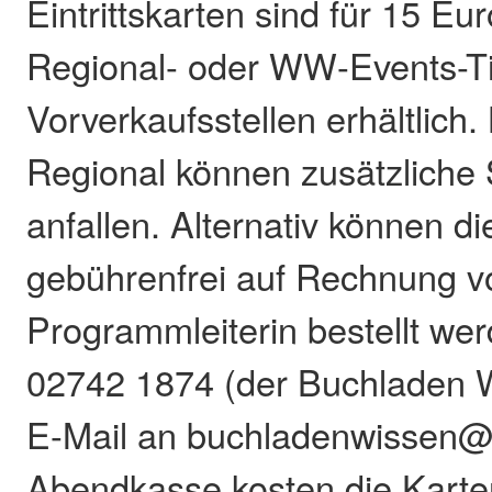
Eintrittskarten sind für 15 Eur
Regional- oder WW-Events-Ti
Vorverkaufsstellen erhältlich.
Regional können zusätzliche
anfallen. Alternativ können d
gebührenfrei auf Rechnung v
Programmleiterin bestellt wer
02742 1874 (der Buchladen W
E-Mail an buchladenwissen@
Abendkasse kosten die Karte