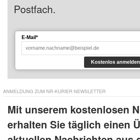
Postfach.
E-Mail*
Kostenlos anmelden
ANMELDUNG ZUM NR-KURIER NEWSLETTER
Mit unserem kostenlosen N
erhalten Sie täglich einen 
aktuellen Nachrichten aus 