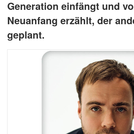
Generation einfängt und v
Neuanfang erzählt, der ande
geplant.