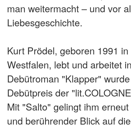
man weitermacht – und vor a
Liebesgeschichte.
Kurt Prödel, geboren 1991 in
Westfalen, lebt und arbeitet i
Debütroman "Klapper" wurde
Debütpreis der "lit.COLOGNE
Mit "Salto" gelingt ihm erneut
und berührender Blick auf die