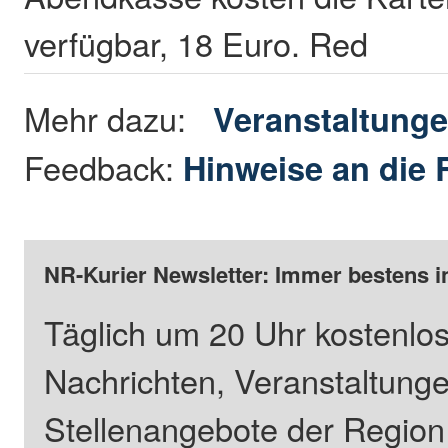
verfügbar, 18 Euro. Red
Mehr dazu:
Veranstaltung
Feedback:
Hinweise an die 
NR-Kurier Newsletter: Immer bestens i
Täglich um 20 Uhr kostenlos
Nachrichten, Veranstaltung
Stellenangebote der Regio