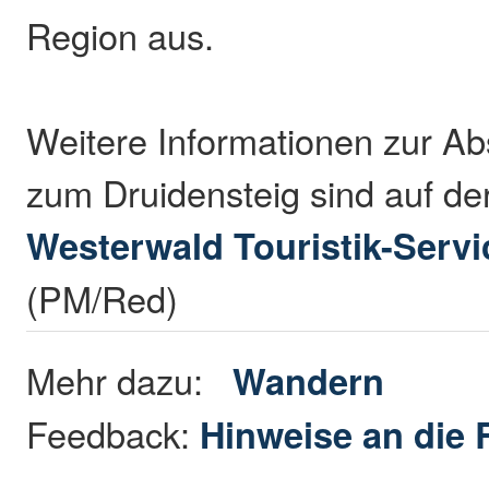
Region aus.
Weitere Informationen zur A
zum Druidensteig sind auf de
Westerwald Touristik-Servi
(PM/Red)
Mehr dazu:
Wandern
Feedback:
Hinweise an die 