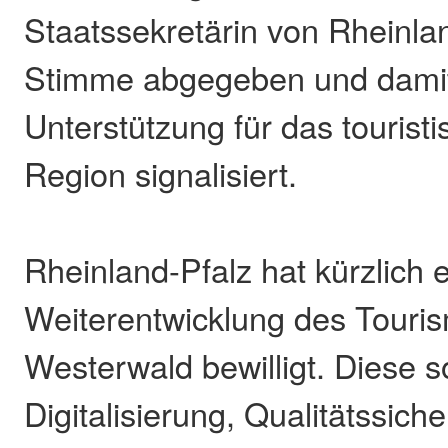
Staatssekretärin von Rheinlan
Stimme abgegeben und damit
Unterstützung für das tourist
Region signalisiert.
Rheinland-Pfalz hat kürzlich 
Weiterentwicklung des Touri
Westerwald bewilligt. Diese so
Digitalisierung, Qualitätssich