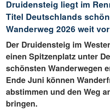
Druidensteig liegt im Re
Titel Deutschlands schön
Wanderweg 2026 weit vo
Der Druidensteig im Wester
einen Spitzenplatz unter D
schönsten Wanderwegen er
Ende Juni können Wanderf
abstimmen und den Weg an 
bringen.