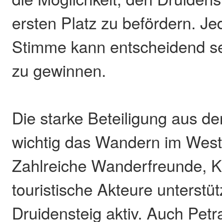
ersten Platz zu befördern. 
Stimme kann entscheidend se
zu gewinnen.
Die starke Beteiligung aus de
wichtig das Wandern im Weste
Zahlreiche Wanderfreunde,
touristische Akteure unterstü
Druidensteig aktiv. Auch Petr