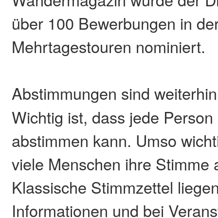
über 100 Bewerbungen in der
Mehrtagestouren nominiert.
Abstimmungen sind weiterhi
Wichtig ist, dass jede Person
abstimmen kann. Umso wichtig
viele Menschen ihre Stimme
Klassische Stimmzettel liegen
Informationen und bei Verans