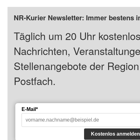
NR-Kurier Newsletter: Immer bestens i
Täglich um 20 Uhr kostenlos
Nachrichten, Veranstaltung
Stellenangebote der Regio
Postfach.
E-Mail*
Kostenlos anmelden