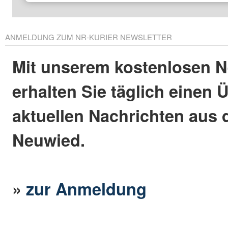
ANMELDUNG ZUM NR-KURIER NEWSLETTER
Mit unserem kostenlosen N
erhalten Sie täglich einen 
aktuellen Nachrichten aus 
Neuwied.
»
zur Anmeldung