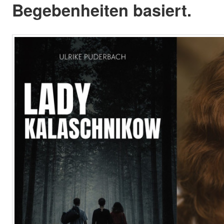
Begebenheiten basiert.