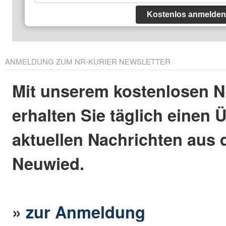
Kostenlos anmelden
ANMELDUNG ZUM NR-KURIER NEWSLETTER
Mit unserem kostenlosen N
erhalten Sie täglich einen 
aktuellen Nachrichten aus 
Neuwied.
»
zur Anmeldung