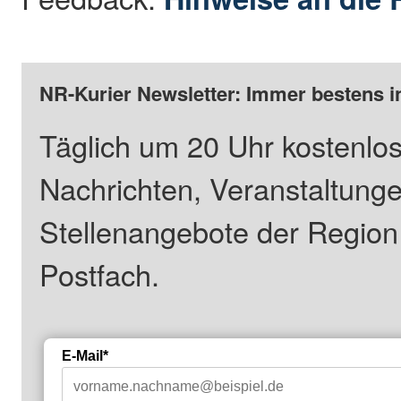
NR-Kurier Newsletter: Immer bestens i
Täglich um 20 Uhr kostenlos
Nachrichten, Veranstaltung
Stellenangebote der Regio
Postfach.
E-Mail*