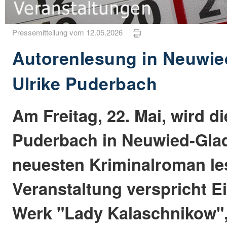
Pressemitteilung vom 12.05.2026
Autorenlesung in Neuwie
Ulrike Puderbach
Am Freitag, 22. Mai, wird di
Puderbach in Neuwied-Gla
neuesten Kriminalroman le
Veranstaltung verspricht Ei
Werk "Lady Kalaschnikow",