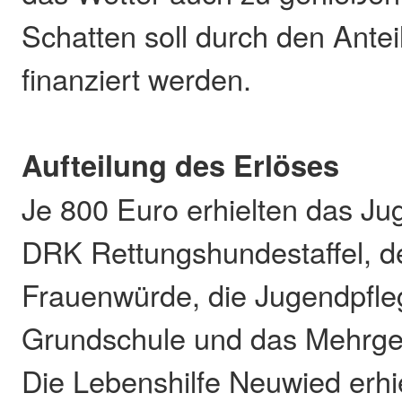
Schatten soll durch den Antei
finanziert werden.
Aufteilung des Erlöses
Je 800 Euro erhielten das Ju
DRK Rettungshundestaffel, d
Frauenwürde, die Jugendpfle
Grundschule und das Mehrge
Die Lebenshilfe Neuwied erhi