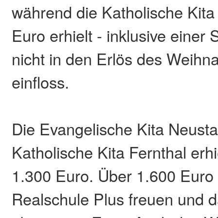
während die Katholische Kita
Euro erhielt - inklusive einer
nicht in den Erlös des Weihn
einfloss.
Die Evangelische Kita Neusta
Katholische Kita Fernthal erhi
1.300 Euro. Über 1.600 Euro 
Realschule Plus freuen und d