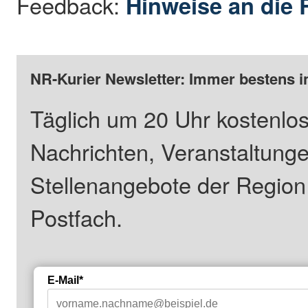
Feedback:
Hinweise an die 
NR-Kurier Newsletter: Immer bestens i
Täglich um 20 Uhr kostenlos
Nachrichten, Veranstaltung
Stellenangebote der Regio
Postfach.
E-Mail*