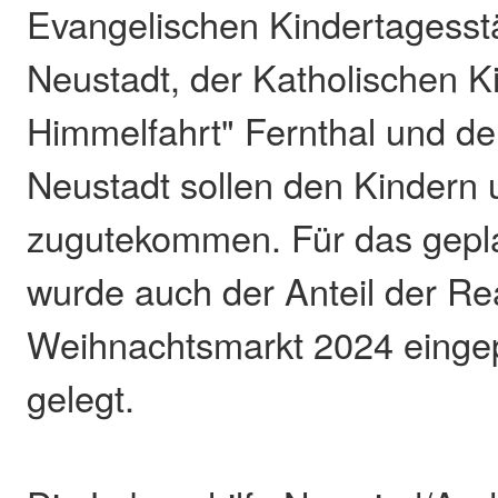
Evangelischen Kindertagesstä
Neustadt, der Katholischen Ki
Himmelfahrt" Fernthal und de
Neustadt sollen den Kindern
zugutekommen. Für das gepla
wurde auch der Anteil der Re
Weihnachtsmarkt 2024 eingep
gelegt.