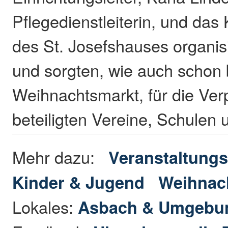
Pflegedienstleiterin, und da
des St. Josefshauses organi
und sorgten, wie auch schon
Weihnachtsmarkt, für die Ver
beteiligten Vereine, Schulen 
Mehr dazu:
Veranstaltungs
Kinder & Jugend
Weihnac
Lokales:
Asbach & Umgebu