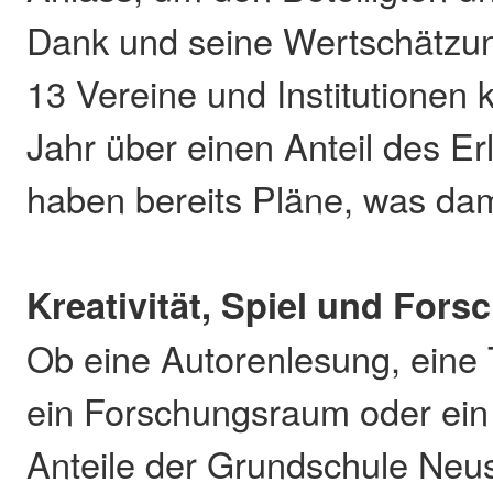
Dank und seine Wertschätzu
13 Vereine und Institutionen 
Jahr über einen Anteil des Er
haben bereits Pläne, was dami
Kreativität, Spiel und Fors
Ob eine Autorenlesung, eine 
ein Forschungsraum oder ein K
Anteile der Grundschule Neus