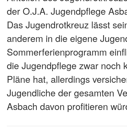
der O.J.A. Jugendpflege Asbac
Das Jugendrotkreuz lässt sein
anderem in die eigene Jugen
Sommerferienprogramm einfl
die Jugendpflege zwar noch 
Pläne hat, allerdings versiche
Jugendliche der gesamten V
Asbach davon profitieren wür