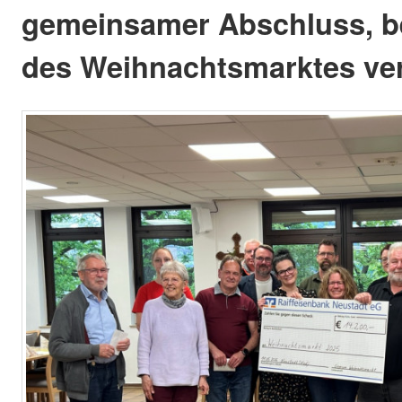
gemeinsamer Abschluss, be
des Weihnachtsmarktes ver