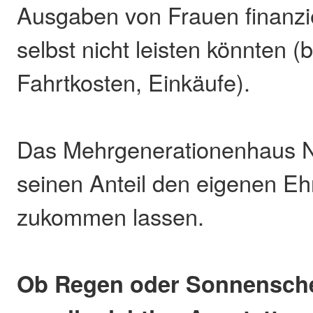
Ausgaben von Frauen finanzier
selbst nicht leisten könnten (
Fahrtkosten, Einkäufe).
Das Mehrgenerationenhaus 
seinen Anteil den eigenen E
zukommen lassen.
Ob Regen oder Sonnensche