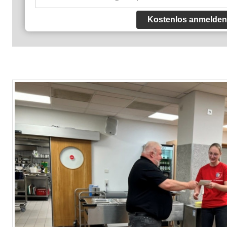
Kostenlos anmelden