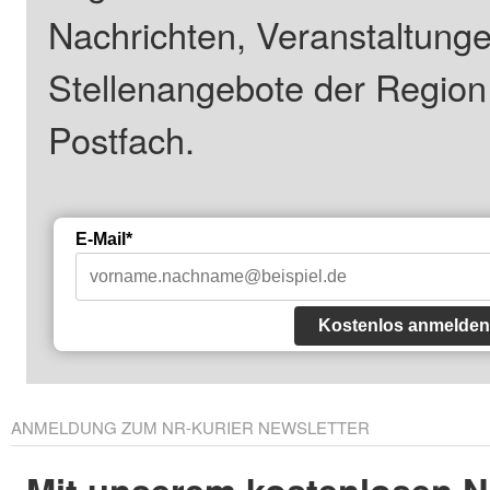
Nachrichten, Veranstaltung
Stellenangebote der Regio
Postfach.
E-Mail*
Kostenlos anmelden
ANMELDUNG ZUM NR-KURIER NEWSLETTER