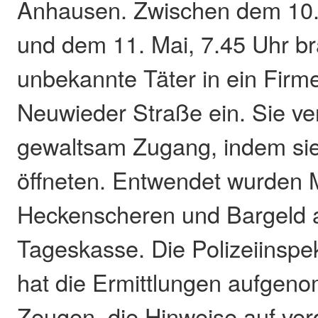
Anhausen. Zwischen dem 10.
und dem 11. Mai, 7.45 Uhr b
unbekannte Täter in ein Firm
Neuwieder Straße ein. Sie ver
gewaltsam Zugang, indem sie 
öffneten. Entwendet wurden 
Heckenscheren und Bargeld 
Tageskasse. Die Polizeiinspe
hat die Ermittlungen aufgeno
Zeugen, die Hinweise auf ve