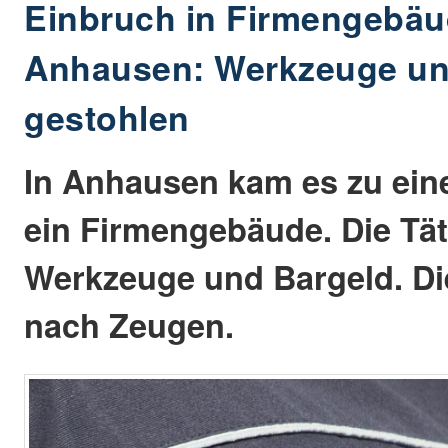
Einbruch in Firmengebäu
Anhausen: Werkzeuge un
gestohlen
In Anhausen kam es zu ein
ein Firmengebäude. Die Tä
Werkzeuge und Bargeld. Die
nach Zeugen.