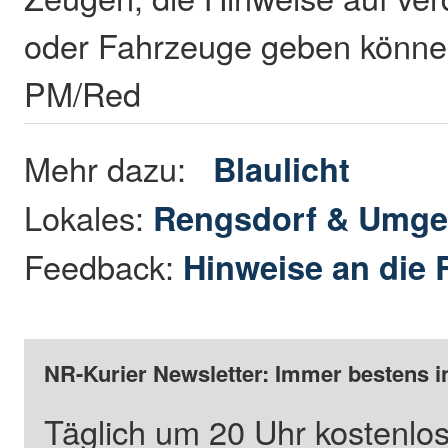
oder Fahrzeuge geben können
PM/Red
Mehr dazu:
Blaulicht
Lokales:
Rengsdorf & Umg
Feedback:
Hinweise an die 
NR-Kurier Newsletter: Immer bestens i
Täglich um 20 Uhr kostenlos