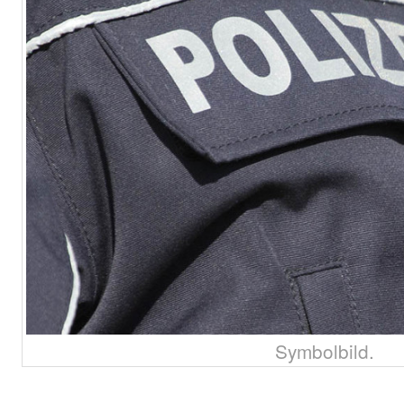
Symbolbild.