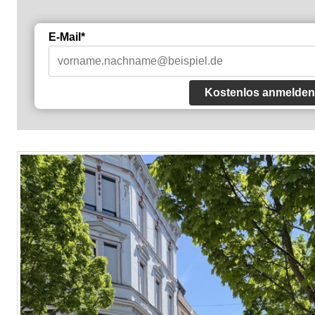
E-Mail*
Kostenlos anmelden