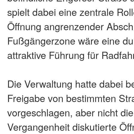
spielt dabei eine zentrale Rol
Öffnung angrenzender Abschn
Fußgängerzone wäre eine d
attraktive Führung für Radfa
Die Verwaltung hatte dabei b
Freigabe von bestimmten St
vorgeschlagen, aber nicht die
Vergangenheit diskutierte Öf