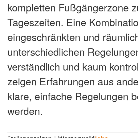
kompletten Fußgängerzone z
Tageszeiten. Eine Kombination
eingeschränkten und räumlic
unterschiedlichen Regelungen
verständlich und kaum kontro
zeigen Erfahrungen aus ande
klare, einfache Regelungen b
werden.