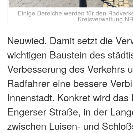
Einige Bereiche werden für den Radverke
Kreisverwaltung NR
Neuwied. Damit setzt die Ver
wichtigen Baustein des städti
Verbesserung des Verkehrs um
Radfahrer eine bessere Verb
Innenstadt. Konkret wird das
Engerser Straße, in der Lang
zwischen Luisen- und Schloß