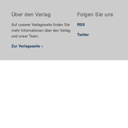
Über den Verlag
Folgen Sie uns
Auf unserer Verlagsseite finden Sie
RSS
mehr Informationen über den Verlag
Twitter
und unser Team.
Zur Verlagsseite »