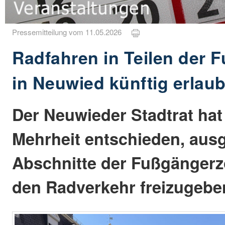
Pressemitteilung vom 11.05.2026
Radfahren in Teilen der
in Neuwied künftig erlaub
Der Neuwieder Stadtrat hat
Mehrheit entschieden, aus
Abschnitte der Fußgängerzo
den Radverkehr freizugebe