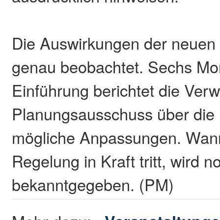
Die Auswirkungen der neuen
genau beobachtet. Sechs Mo
Einführung berichtet die Ver
Planungsausschuss über die
mögliche Anpassungen. Wan
Regelung in Kraft tritt, wird n
bekanntgegeben. (PM)