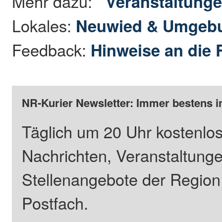
Mehr dazu:
Veranstaltung
Lokales:
Neuwied & Umgeb
Feedback:
Hinweise an die 
NR-Kurier Newsletter: Immer bestens i
Täglich um 20 Uhr kostenlos
Nachrichten, Veranstaltung
Stellenangebote der Regio
Postfach.