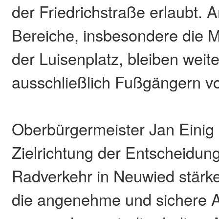
der Friedrichstraße erlaubt. 
Bereiche, insbesondere die M
der Luisenplatz, bleiben weite
ausschließlich Fußgängern vo
Oberbürgermeister Jan Einig 
Zielrichtung der Entscheidung
Radverkehr in Neuwied stärke
die angenehme und sichere 