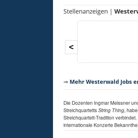
Stellenanzeigen |
Wester
<
⇒
Mehr Westerwald Jobs 
Die Dozenten Ingmar Meissner un
Streichquartetts
String Thing
, habe
Streichquartett-Tradition verbindet
internationale Konzerte Bekannthei