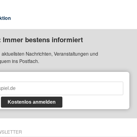
ktion
: Immer bestens informiert
 aktuellsten Nachrichten, Veranstaltungen und
quem ins Postfach.
Kostenlos anmelden
WSLETTER