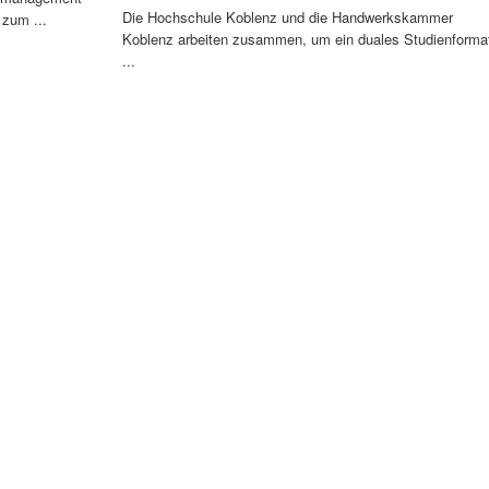
Die Hochschule Koblenz und die Handwerkskammer
 zum ...
Koblenz arbeiten zusammen, um ein duales Studienforma
...