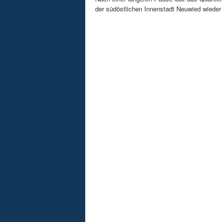
der südöstlichen Innenstadt Neuwied wieder