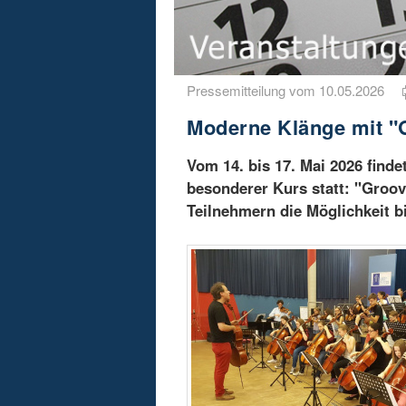
Pressemitteilung vom 10.05.2026
Moderne Klänge mit "G
Vom 14. bis 17. Mai 2026 find
besonderer Kurs statt: "Groovy
Teilnehmern die Möglichkeit bi