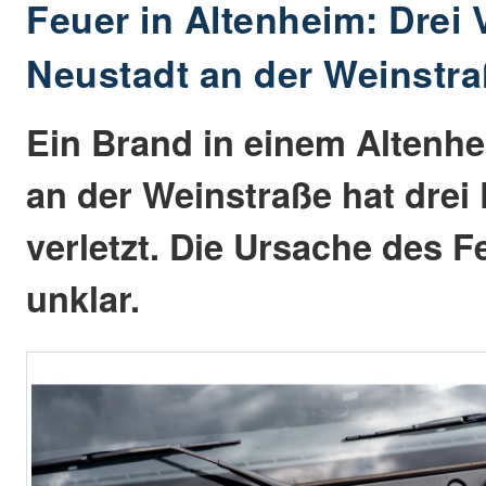
Feuer in Altenheim: Drei V
Neustadt an der Weinstr
Ein Brand in einem Altenhe
an der Weinstraße hat drei
verletzt. Die Ursache des F
unklar.