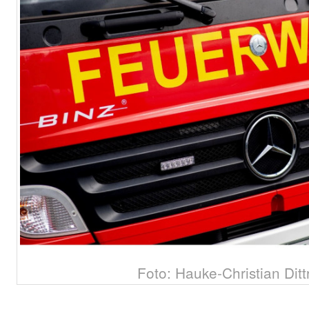
Foto: Hauke-Christian Ditt