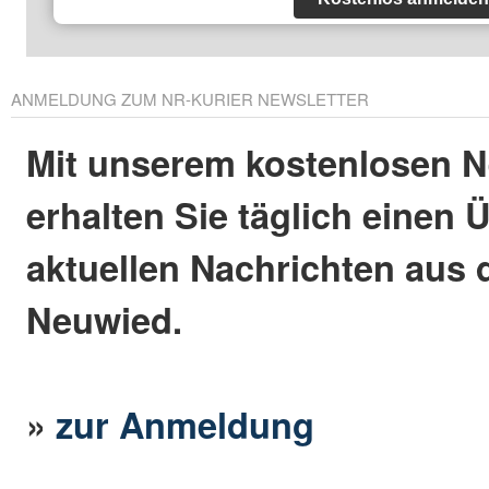
ANMELDUNG ZUM NR-KURIER NEWSLETTER
Mit unserem kostenlosen N
erhalten Sie täglich einen 
aktuellen Nachrichten aus 
Neuwied.
»
zur Anmeldung