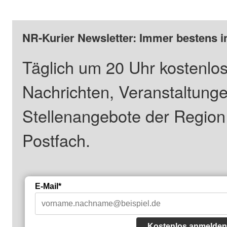
NR-Kurier Newsletter: Immer bestens i
Täglich um 20 Uhr kostenlos
Nachrichten, Veranstaltung
Stellenangebote der Regio
Postfach.
E-Mail*
Kostenlos anmelden