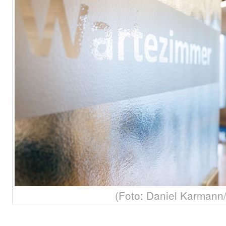
(Foto: Daniel Karmann