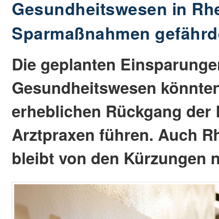
Gesundheitswesen in Rhe
Sparmaßnahmen gefährde
Die geplanten Einsparunge
Gesundheitswesen könnten
erheblichen Rückgang der
Arztpraxen führen. Auch Rh
bleibt von den Kürzungen n