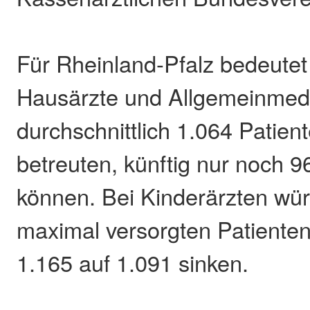
Für Rheinland-Pfalz bedeutet
Hausärzte und Allgemeinmediz
durchschnittlich 1.064 Patien
betreuten, künftig nur noch 9
können. Bei Kinderärzten wür
maximal versorgten Patienten
1.165 auf 1.091 sinken.