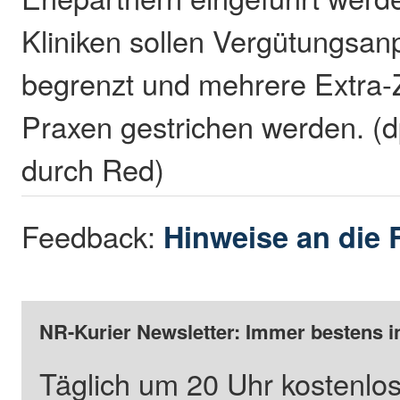
Kliniken sollen Vergütungsa
begrenzt und mehrere Extra-
Praxen gestrichen werden. (d
durch Red)
Feedback:
Hinweise an die 
NR-Kurier Newsletter: Immer bestens i
Täglich um 20 Uhr kostenlos