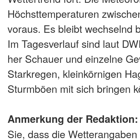
Höchsttemperaturen zwische
voraus. Es bleibt wechselnd bi
Im Tagesverlauf sind laut D
her Schauer und einzelne Gew
Starkregen, kleinkörnigen Ha
Sturmböen mit sich bringen 
Anmerkung der Redaktion:
Sie, dass die Wetterangaben 