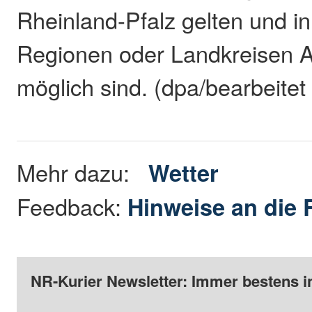
Rheinland-Pfalz gelten und in
Regionen oder Landkreisen 
möglich sind. (dpa/bearbeitet
Mehr dazu:
Wetter
Feedback:
Hinweise an die 
NR-Kurier Newsletter: Immer bestens i