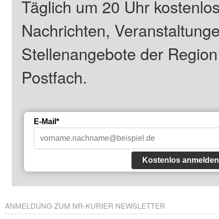
Täglich um 20 Uhr kostenlos
Nachrichten, Veranstaltung
Stellenangebote der Regio
Postfach.
E-Mail*
Kostenlos anmelden
ANMELDUNG ZUM NR-KURIER NEWSLETTER