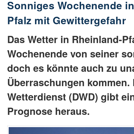
Sonniges Wochenende in
Pfalz mit Gewittergefahr
Das Wetter in Rheinland-Pfa
Wochenende von seiner son
doch es könnte auch zu 
Überraschungen kommen. 
Wetterdienst (DWD) gibt eine
Prognose heraus.