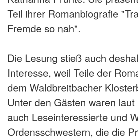
Teil ihrer Romanbiografie "Tr
Fremde so nah".
Die Lesung stieß auch desha
Interesse, weil Teile der Rom
dem Waldbreitbacher Klosterb
Unter den Gästen waren laut 
auch Leseinteressierte und W
Ordensschwestern, die die P