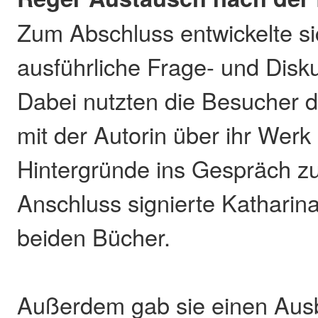
Zum Abschluss entwickelte si
ausführliche Frage- und Disk
Dabei nutzten die Besucher d
mit der Autorin über ihr Wer
Hintergründe ins Gespräch 
Anschluss signierte Katharina
beiden Bücher.
Außerdem gab sie einen Ausbl