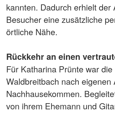
kannten. Dadurch erhielt der 
Besucher eine zusätzliche pe
örtliche Nähe.
Rückkehr an einen vertraut
Für Katharina Prünte war die
Waldbreitbach nach eigenen 
Nachhausekommen. Begleitet
von ihrem Ehemann und Gitar