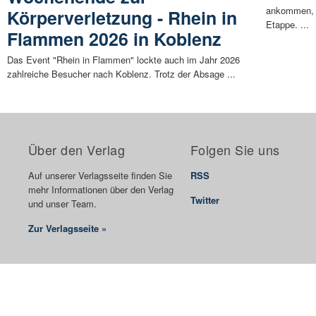
ankommen, g
Körperverletzung - Rhein in
Etappe. ...
Flammen 2026 in Koblenz
Das Event "Rhein in Flammen" lockte auch im Jahr 2026
zahlreiche Besucher nach Koblenz. Trotz der Absage ...
Über den Verlag
Folgen Sie uns
Auf unserer Verlagsseite finden Sie
RSS
mehr Informationen über den Verlag
Twitter
und unser Team.
Zur Verlagsseite »