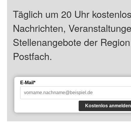
Täglich um 20 Uhr kostenlos
Nachrichten, Veranstaltung
Stellenangebote der Regio
Postfach.
E-Mail*
Kostenlos anmelden