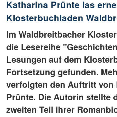
Katharina Prünte las erne
Klosterbuchladen Waldbr
Im Waldbreitbacher Kloste
die Lesereihe "Geschichten,
Lesungen auf dem Klosterb
Fortsetzung gefunden. Meh
verfolgten den Auftritt von
Prünte. Die Autorin stellte
zweiten Teil ihrer Romanbio