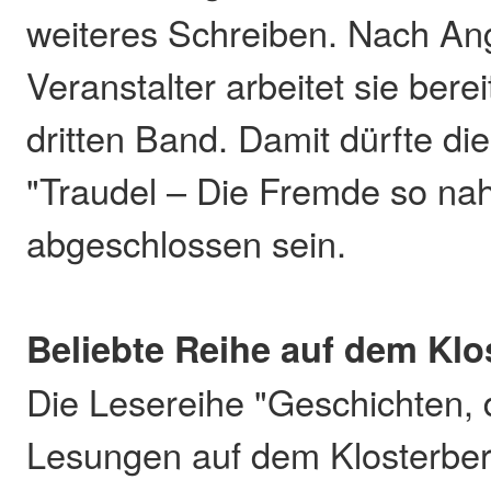
weiteres Schreiben. Nach An
Veranstalter arbeitet sie bere
dritten Band. Damit dürfte d
"Traudel – Die Fremde so nah
abgeschlossen sein.
Beliebte Reihe auf dem Klo
Die Lesereihe "Geschichten, 
Lesungen auf dem Klosterberg