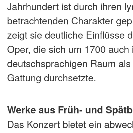
Jahrhundert ist durch ihren l
betrachtenden Charakter gepr
zeigt sie deutliche Einflüsse d
Oper, die sich um 1700 auch
deutschsprachigen Raum als 
Gattung durchsetzte.
Werke aus Früh- und Spät
Das Konzert bietet ein abwec