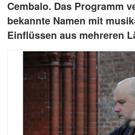
Cembalo. Das Programm ve
bekannte Namen mit musik
Einflüssen aus mehreren L