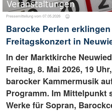
Pressemitteilung vom 07.05.2026
Barocke Perlen erklingen
Freitagskonzert in Neuwi
In der Marktkirche Neuwied
Freitag, 8. Mai 2026, 19 Uhr
barocker Kammermusik au
Programm. Im Mittelpunkt s
Werke für Sopran, Barockc