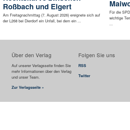
Maiw
Roßbach und Elgert
Für die SPD
Am Freitagnachmittag (7. August 2026) ereignete sich auf
wichtige Ter
der L268 bei Dierdorf ein Unfall, bei dem ein ...
...
Über den Verlag
Folgen Sie uns
Auf unserer Verlagsseite finden Sie
RSS
mehr Informationen über den Verlag
Twitter
und unser Team.
Zur Verlagsseite »