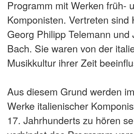
Programm mit Werken früh- u
Komponisten. Vertreten sind 
Georg Philipp Telemann und
Bach. Sie waren von der itali
Musikkultur ihrer Zeit beeinflu
Aus diesem Grund werden im
Werke italienischer Komponis
17. Jahrhunderts zu hören se