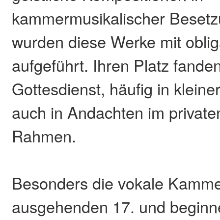
kammermusikalischer Besetzu
wurden diese Werke mit obli
aufgeführt. Ihren Platz fanden
Gottesdienst, häufig in kleine
auch in Andachten im private
Rahmen.
Besonders die vokale Kamm
ausgehenden 17. und beginn