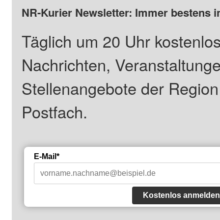
NR-Kurier Newsletter: Immer bestens i
Täglich um 20 Uhr kostenlos
Nachrichten, Veranstaltung
Stellenangebote der Regio
Postfach.
E-Mail*
Kostenlos anmelden