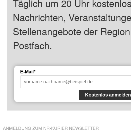
Täglich um 20 Uhr kostenlos
Nachrichten, Veranstaltung
Stellenangebote der Regio
Postfach.
E-Mail*
Kostenlos anmelden
ANMELDUNG ZUM NR-KURIER NEWSLETTER