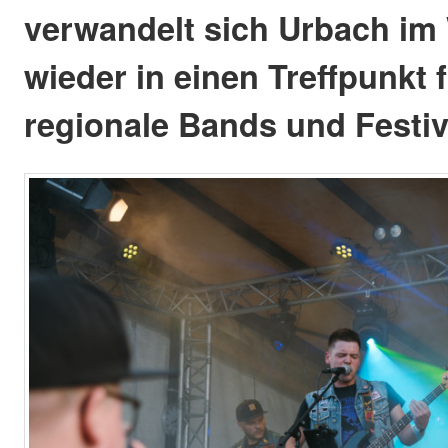
verwandelt sich Urbach im
wieder in einen Treffpunkt 
regionale Bands und Festiv