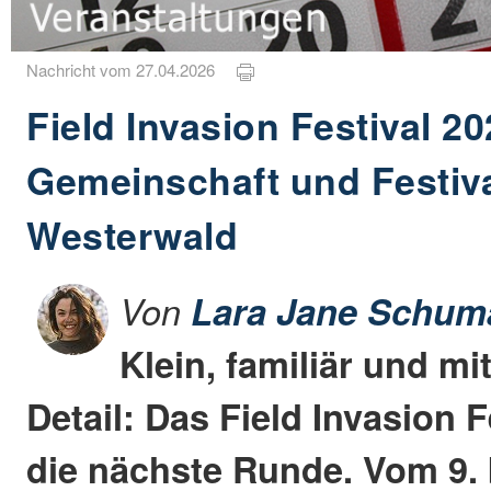
Nachricht vom 27.04.2026
Field Invasion Festival 20
Gemeinschaft und Festiva
Westerwald
Von
Lara Jane Schum
Klein, familiär und mi
Detail: Das Field Invasion F
die nächste Runde. Vom 9. b