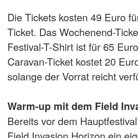
Die Tickets kosten 49 Euro 
Ticket. Das Wochenend-Ticket
Festival-T-Shirt ist für 65 Euro
Caravan-Ticket kostet 20 Euro
solange der Vorrat reicht verf
Warm-up mit dem Field Inv
Bereits vor dem Hauptfestival
Field Invasion Horizon ein e