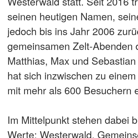
Westerwald statt. Seit 2016 tr
seinen heutigen Namen, sein
jedoch bis ins Jahr 2006 zurü
gemeinsamen Zelt-Abenden 
Matthias, Max und Sebastian 
hat sich inzwischen zu einem
mit mehr als 600 Besuchern e
Im Mittelpunkt stehen dabei b
Werte: Westerwald, Gemeinsc