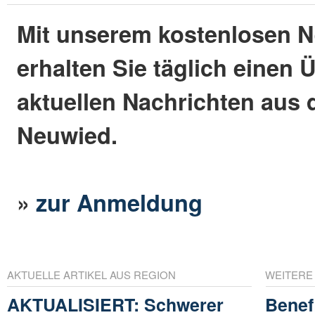
Mit unserem kostenlosen N
erhalten Sie täglich einen 
aktuellen Nachrichten aus 
Neuwied.
»
zur Anmeldung
AKTUELLE ARTIKEL AUS REGION
WEITERE
AKTUALISIERT: Schwerer
Benef