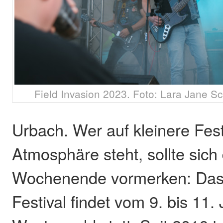
Field Invasion 2023. Foto: Lara Jane S
Urbach. Wer auf kleinere Festi
Atmosphäre steht, sollte sich
Wochenende vormerken: Das 
Festival findet vom 9. bis 11. 