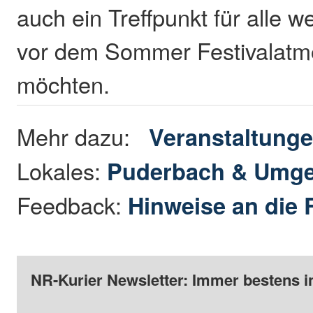
auch ein Treffpunkt für alle 
vor dem Sommer Festivalatm
möchten.
Mehr dazu:
Veranstaltung
Lokales:
Puderbach & Umg
Feedback:
Hinweise an die 
NR-Kurier Newsletter: Immer bestens i