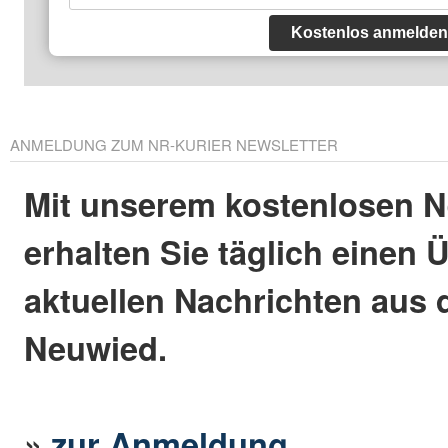
Kostenlos anmelden
ANMELDUNG ZUM NR-KURIER NEWSLETTER
Mit unserem kostenlosen N
erhalten Sie täglich einen 
aktuellen Nachrichten aus 
Neuwied.
»
zur Anmeldung