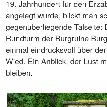
19. Jahrhundert für den Erza
angelegt wurde, blickt man sc
gegenüberliegende Talseite:
Rundturm der Burgruine Burg
einmal eindrucksvoll über der
Wied. Ein Anblick, der Lust m
bleiben.