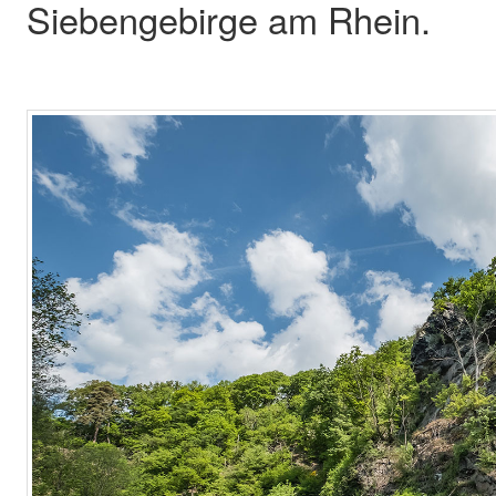
Siebengebirge am Rhein.