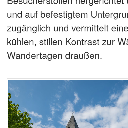
und auf befestigtem Untergrun
zugänglich und vermittelt ei
kühlen, stillen Kontrast zur
Wandertagen draußen.