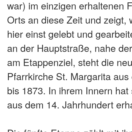
war) im einzigen erhaltenen
Orts an diese Zeit und zeigt,
hier einst gelebt und gearbeit
an der Hauptstraße, nahe der
am Etappenziel, steht die ne
Pfarrkirche St. Margarita au
bis 1873. In ihrem Innern hat 
aus dem 14. Jahrhundert erha