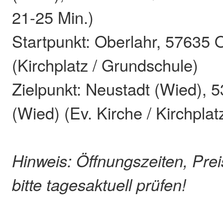
21-25 Min.)
Startpunkt: Oberlahr, 57635 
(Kirchplatz / Grundschule)
Zielpunkt: Neustadt (Wied), 
(Wied) (Ev. Kirche / Kirchplat
Hinweis: Öffnungszeiten, Pre
bitte tagesaktuell prüfen!