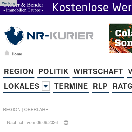
Werbung
Home
REGION
POLITIK
WIRTSCHAFT
LOKALES
TERMINE
RLP
RAT
REGION
|
OBERLAHR
Nachricht vom 06.06.2026