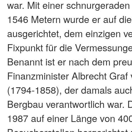
war. Mit einer schnurgeraden
1546 Metern wurde er auf die
ausgerichtet, dem einzigen ve
Fixpunkt für die Vermessungen
Benannt ist er nach dem pre
Finanzminister Albrecht Graf
(1794-1858), der damals auch
Bergbau verantwortlich war. 
1987 auf einer Länge von 400
Besucherstollen hergerichtet 