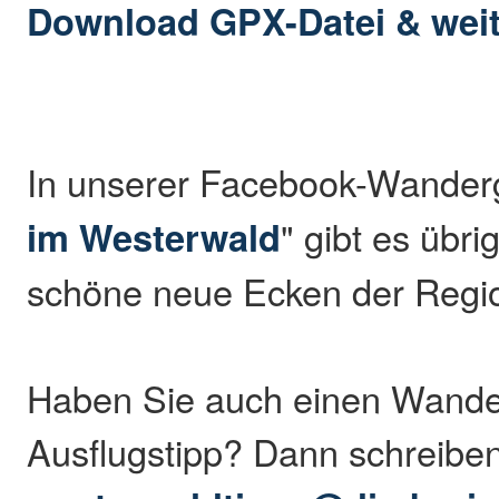
Download GPX-Datei & weit
In unserer Facebook-Wander
im Westerwald
" gibt es übr
schöne neue Ecken der Regio
Haben Sie auch einen Wande
Ausflugstipp? Dann schreibe