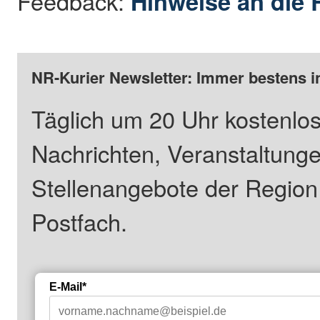
Feedback:
Hinweise an die 
NR-Kurier Newsletter: Immer bestens i
Täglich um 20 Uhr kostenlos
Nachrichten, Veranstaltung
Stellenangebote der Regio
Postfach.
E-Mail*