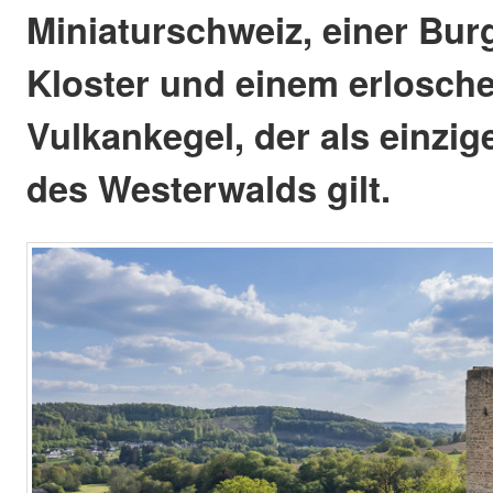
Miniaturschweiz, einer Bur
Kloster und einem erlosch
Vulkankegel, der als einzig
des Westerwalds gilt.