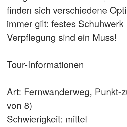
finden sich verschiedene Opt
immer gilt: festes Schuhwerk
Verpflegung sind ein Muss!
Tour-Informationen
Art: Fernwanderweg, Punkt-z
von 8)
Schwierigkeit: mittel