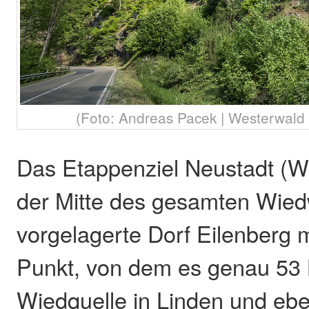
(Foto: Andreas Pacek | Westerwald T
Das Etappenziel Neustadt (Wie
der Mitte des gesamten Wie
vorgelagerte Dorf Eilenberg 
Punkt, von dem es genau 53 
Wiedquelle in Linden und ebe