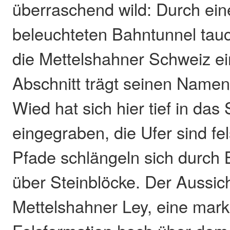
überraschend wild: Durch ein
beleuchteten Bahntunnel tauc
die Mettelshahner Schweiz ei
Abschnitt trägt seinen Namen
Wied hat sich hier tief in das
eingegraben, die Ufer sind fel
Pfade schlängeln sich durch
über Steinblöcke. Der Aussic
Mettelshahner Ley, eine mar