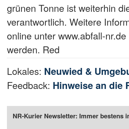
grünen Tonne ist weiterhin 
verantwortlich. Weitere Info
online unter www.abfall-nr.de
werden. Red
Lokales:
Neuwied & Umgeb
Feedback:
Hinweise an die 
NR-Kurier Newsletter: Immer bestens i