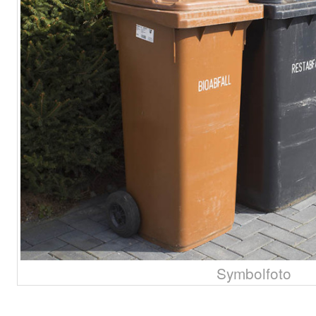
Symbolfoto