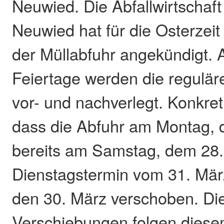
Neuwied. Die Abfallwirtschaft
Neuwied hat für die Osterzei
der Müllabfuhr angekündigt. 
Feiertage werden die regulär
vor- und nachverlegt. Konkret
dass die Abfuhr am Montag, 
bereits am Samstag, dem 28. 
Dienstagstermin vom 31. Mär
den 30. März verschoben. Di
Verschiebungen folgen diese