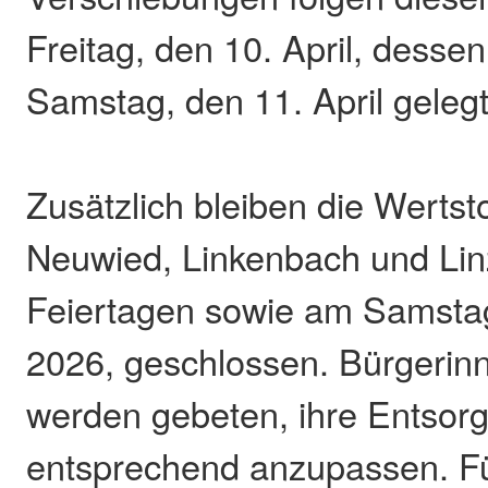
Freitag, den 10. April, desse
Samstag, den 11. April gelegt
Zusätzlich bleiben die Wertsto
Neuwied, Linkenbach und Lin
Feiertagen sowie am Samstag,
2026, geschlossen. Bürgerin
werden gebeten, ihre Entsorg
entsprechend anzupassen. Fü