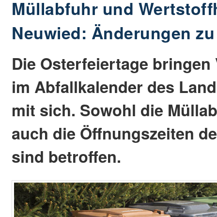
Müllabfuhr und Wertstoff
Neuwied: Änderungen zu
Die Osterfeiertage bringe
im Abfallkalender des Lan
mit sich. Sowohl die Mülla
auch die Öffnungszeiten de
sind betroffen.