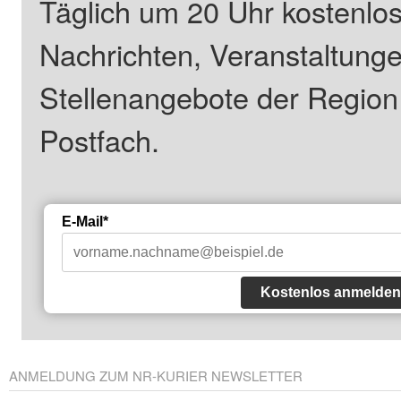
Täglich um 20 Uhr kostenlos
Nachrichten, Veranstaltung
Stellenangebote der Regio
Postfach.
E-Mail*
Kostenlos anmelden
ANMELDUNG ZUM NR-KURIER NEWSLETTER