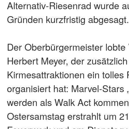
Alternativ-Riesenrad wurde a
Gründen kurzfristig abgesagt
Der Oberbürgermeister lobte 
Herbert Meyer, der zusätzlich
Kirmesattraktionen ein tolle
organisiert hat: Marvel-Stars
werden als Walk Act kommen
Ostersamstag erstrahlt um 21