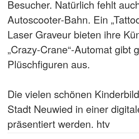
Besucher. Natürlich fehlt auch
Autoscooter-Bahn. Ein „Tattoo
Laser Graveur bieten ihre Kü
„Crazy-Crane“-Automat gibt
Plüschfiguren aus.
Die vielen schönen Kinderbil
Stadt Neuwied in einer digita
präsentiert werden. htv