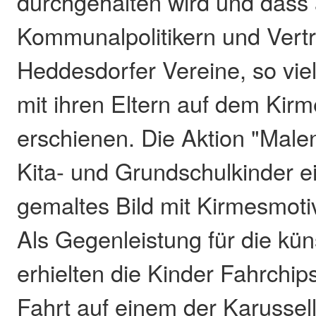
durchgehalten wird und dass
Kommunalpolitikern und Vertr
Heddesdorfer Vereine, so viel
mit ihren Eltern auf dem Kirm
erschienen. Die Aktion "Malen
Kita- und Grundschulkinder ei
gemaltes Bild mit Kirmesmoti
Als Gegenleistung für die kün
erhielten die Kinder Fahrchips
Fahrt auf einem der Karussel