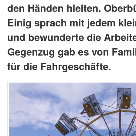
den Händen hielten. Oberb
Einig sprach mit jedem kle
und bewunderte die Arbeit
Gegenzug gab es von Famil
für die Fahrgeschäfte.