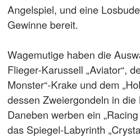
Angelspiel, und eine Losbude 
Gewinne bereit.
Wagemutige haben die Ausw
Flieger-Karussell „Aviator“, 
Monster“-Krake und dem „Hol
dessen Zweiergondeln in die
Daneben werben ein „Racing 
das Spiegel-Labyrinth „Crysta