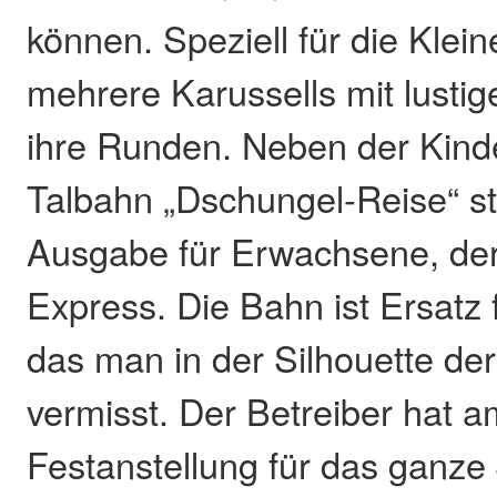
können. Speziell für die Klei
mehrere Karussells mit lusti
ihre Runden. Neben der Kind
Talbahn „Dschungel-Reise“ ste
Ausgabe für Erwachsene, de
Express. Die Bahn ist Ersatz 
das man in der Silhouette de
vermisst. Der Betreiber hat 
Festanstellung für das ganze 