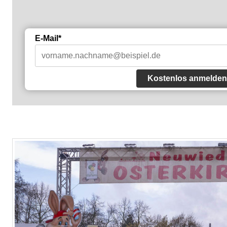
E-Mail*
Kostenlos anmelden