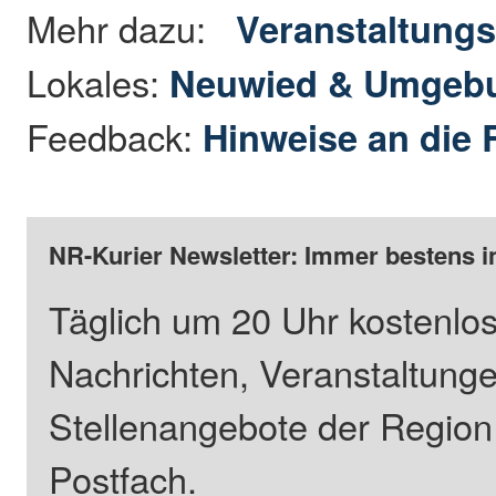
Mehr dazu:
Veranstaltungs
Lokales:
Neuwied & Umgeb
Feedback:
Hinweise an die 
NR-Kurier Newsletter: Immer bestens i
Täglich um 20 Uhr kostenlos
Nachrichten, Veranstaltung
Stellenangebote der Regio
Postfach.