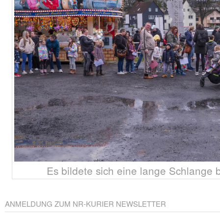
Es bildete sich eine lange Schlange 
ANMELDUNG ZUM NR-KURIER NEWSLETTER