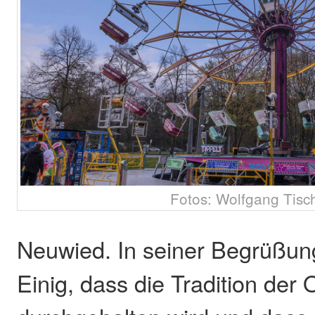
Fotos: Wolfgang Tisc
Neuwied. In seiner Begrüßung
Einig, dass die Tradition der