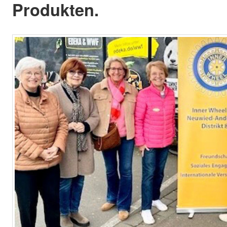
Produkten.