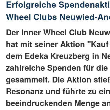
Erfolgreiche Spendenakti
Wheel Clubs Neuwied-An
Der Inner Wheel Club Neu
hat mit seiner Aktion "Kauf
dem Edeka Kreuzberg in N
zahlreiche Spenden für die
gesammelt. Die Aktion stie
Resonanz und führte zu ei
beeindruckenden Menge a