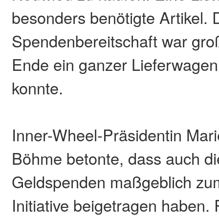
besonders benötigte Artikel. 
Spendenbereitschaft war gro
Ende ein ganzer Lieferwagen 
konnte.
Inner-Wheel-Präsidentin Mari
Böhme betonte, dass auch di
Geldspenden maßgeblich zum
Initiative beigetragen haben.