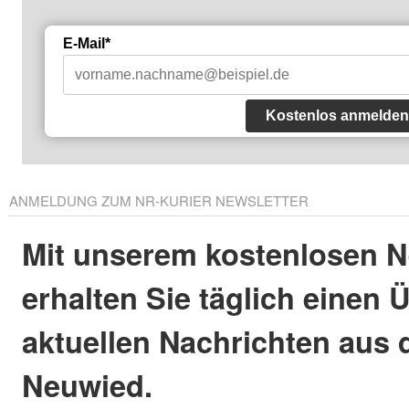
E-Mail*
Kostenlos anmelden
ANMELDUNG ZUM NR-KURIER NEWSLETTER
Mit unserem kostenlosen N
erhalten Sie täglich einen 
aktuellen Nachrichten aus 
Neuwied.