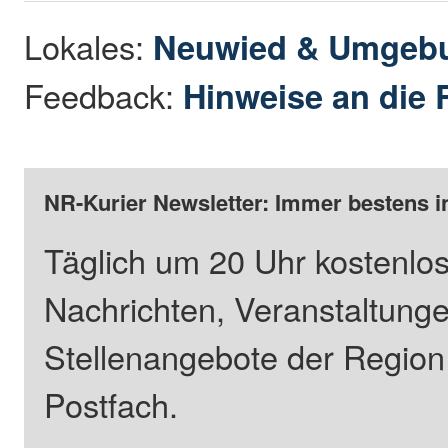
Lokales:
Neuwied & Umgeb
Feedback:
Hinweise an die 
NR-Kurier Newsletter: Immer bestens i
Täglich um 20 Uhr kostenlos
Nachrichten, Veranstaltung
Stellenangebote der Regio
Postfach.