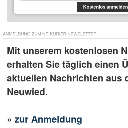
Kostenlos anmelden
ANMELDUNG ZUM NR-KURIER NEWSLETTER
Mit unserem kostenlosen N
erhalten Sie täglich einen 
aktuellen Nachrichten aus 
Neuwied.
»
zur Anmeldung