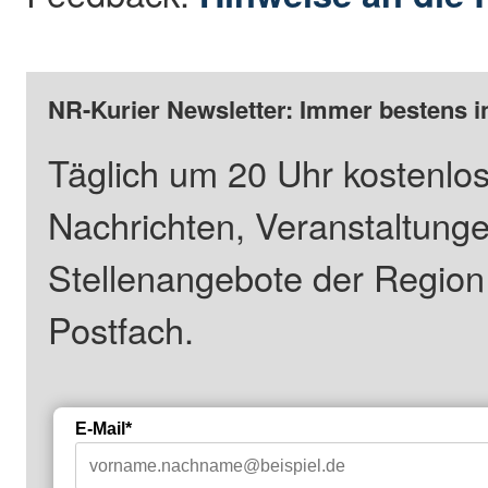
NR-Kurier Newsletter: Immer bestens i
Täglich um 20 Uhr kostenlos
Nachrichten, Veranstaltung
Stellenangebote der Regio
Postfach.
E-Mail*