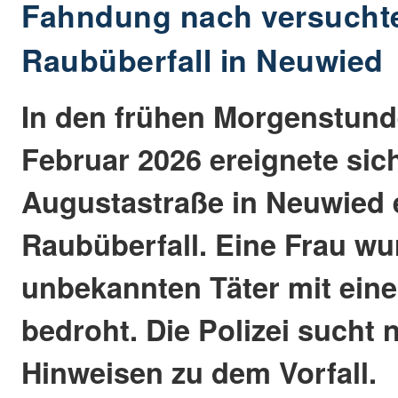
Fahndung nach versuch
Raubüberfall in Neuwied
In den frühen Morgenstund
Februar 2026 ereignete sich
Augustastraße in Neuwied 
Raubüberfall. Eine Frau w
unbekannten Täter mit ein
bedroht. Die Polizei sucht
Hinweisen zu dem Vorfall.