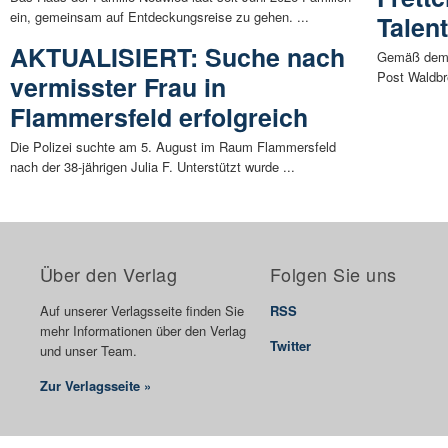
ein, gemeinsam auf Entdeckungsreise zu gehen. ...
Talent
AKTUALISIERT: Suche nach
Gemäß dem P
Post Waldbre
vermisster Frau in
Flammersfeld erfolgreich
Die Polizei suchte am 5. August im Raum Flammersfeld
nach der 38-jährigen Julia F. Unterstützt wurde ...
Über den Verlag
Folgen Sie uns
Auf unserer Verlagsseite finden Sie
RSS
mehr Informationen über den Verlag
Twitter
und unser Team.
Zur Verlagsseite »