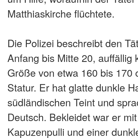
Matthiaskirche flüchtete.
Die Polizei beschreibt den Tä
Anfang bis Mitte 20, auffällig 
Größe von etwa 160 bis 170 
Statur. Er hat glatte dunkle H
südländischen Teint und spr
Deutsch. Bekleidet war er mi
Kapuzenpulli und einer dunkl