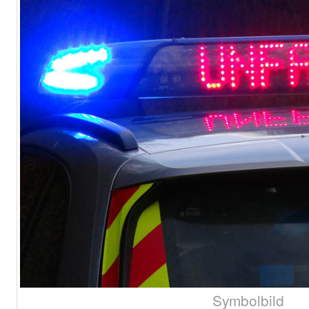
Symbolbild