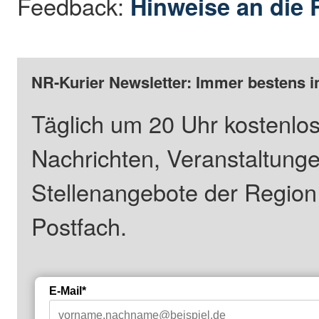
Feedback:
Hinweise an die 
NR-Kurier Newsletter: Immer bestens i
Täglich um 20 Uhr kostenlos
Nachrichten, Veranstaltung
Stellenangebote der Regio
Postfach.
E-Mail*