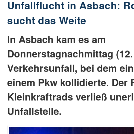
Unfallflucht in Asbach: Ro
sucht das Weite
In Asbach kam es am
Donnerstagnachmittag (12.
Verkehrsunfall, bei dem ein
einem Pkw kollidierte. Der 
Kleinkraftrads verließ uner
Unfallstelle.