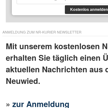
Kostenlos anmelden
ANMELDUNG ZUM NR-KURIER NEWSLETTER
Mit unserem kostenlosen N
erhalten Sie täglich einen 
aktuellen Nachrichten aus 
Neuwied.
»
zur Anmeldung