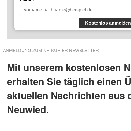
Kostenlos anmelden
ANMELDUNG ZUM NR-KURIER NEWSLETTER
Mit unserem kostenlosen N
erhalten Sie täglich einen 
aktuellen Nachrichten aus 
Neuwied.