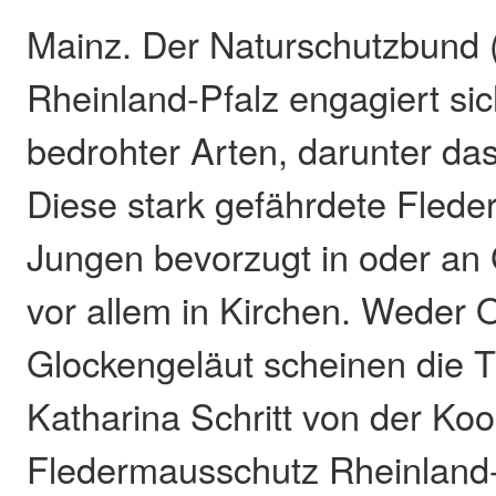
Mainz. Der Naturschutzbund
Rheinland-Pfalz engagiert sic
bedrohter Arten, darunter da
Diese stark gefährdete Fleder
Jungen bevorzugt in oder an
vor allem in Kirchen. Weder 
Glockengeläut scheinen die T
Katharina Schritt von der Koo
Fledermausschutz Rheinland-P