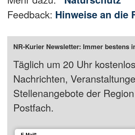
Feedback:
Hinweise an die 
NR-Kurier Newsletter: Immer bestens i
Täglich um 20 Uhr kostenlos
Nachrichten, Veranstaltung
Stellenangebote der Regio
Postfach.
E-Mail*