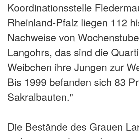
Koordinationsstelle Flederm
Rheinland-Pfalz liegen 112 hi
Nachweise von Wochenstube
Langohrs, das sind die Quarti
Weibchen ihre Jungen zur Wel
Bis 1999 befanden sich 83 Pr
Sakralbauten."
Die Bestände des Grauen La