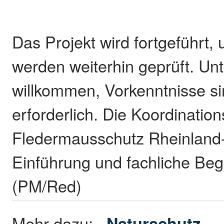
Das Projekt wird fortgeführt, 
werden weiterhin geprüft. Unt
willkommen, Vorkenntnisse si
erforderlich. Die Koordination
Fledermausschutz Rheinland-P
Einführung und fachliche Beg
(PM/Red)
Mehr dazu:
Naturschutz