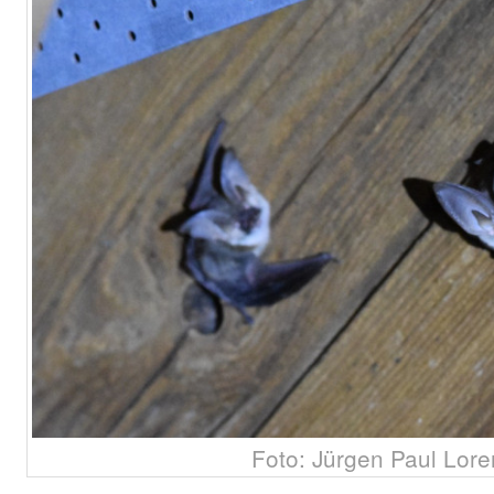
Foto: Jürgen Paul Lor