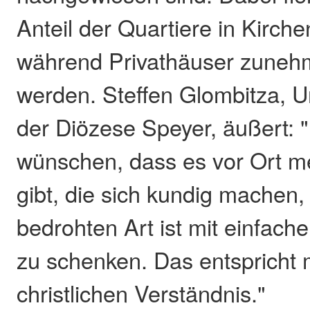
Anteil der Quartiere in Kirche
während Privathäuser zuneh
werden. Steffen Glombitza, 
der Diözese Speyer, äußert: 
wünschen, dass es vor Ort 
gibt, die sich kundig machen,
bedrohten Art ist mit einfach
zu schenken. Das entspricht
christlichen Verständnis."