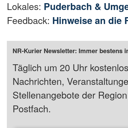
Lokales:
Puderbach & Umg
Feedback:
Hinweise an die 
NR-Kurier Newsletter: Immer bestens i
Täglich um 20 Uhr kostenlos
Nachrichten, Veranstaltung
Stellenangebote der Regio
Postfach.