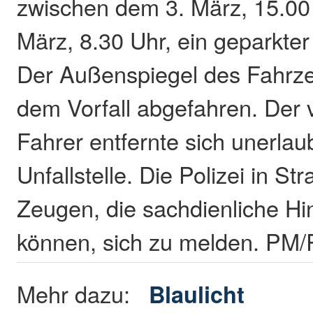
zwischen dem 3. März, 15.00
März, 8.30 Uhr, ein geparkte
Der Außenspiegel des Fahrz
dem Vorfall abgefahren. Der 
Fahrer entfernte sich unerlau
Unfallstelle. Die Polizei in St
Zeugen, die sachdienliche H
können, sich zu melden. PM
Mehr dazu:
Blaulicht