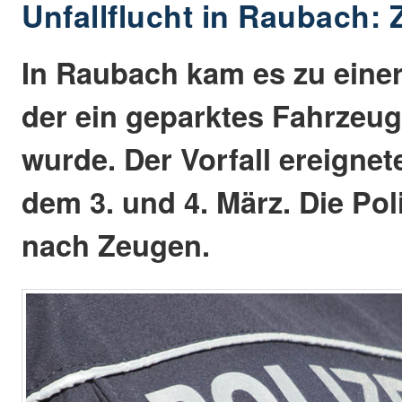
Unfallflucht in Raubach:
In Raubach kam es zu einer 
der ein geparktes Fahrzeu
wurde. Der Vorfall ereignet
dem 3. und 4. März. Die Pol
nach Zeugen.