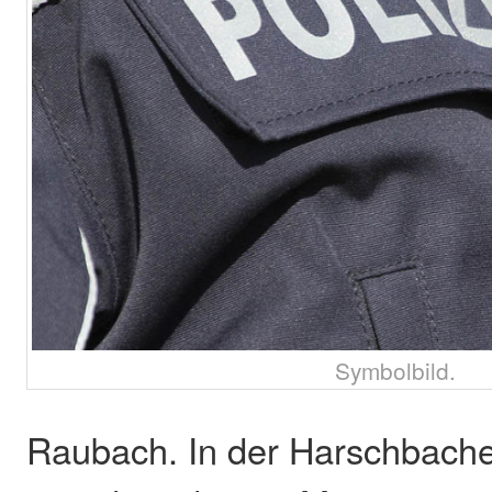
Symbolbild.
Raubach. In der Harschbach