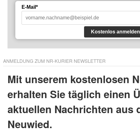
E-Mail*
Kostenlos anmelden
ANMELDUNG ZUM NR-KURIER NEWSLETTER
Mit unserem kostenlosen N
erhalten Sie täglich einen 
aktuellen Nachrichten aus 
Neuwied.