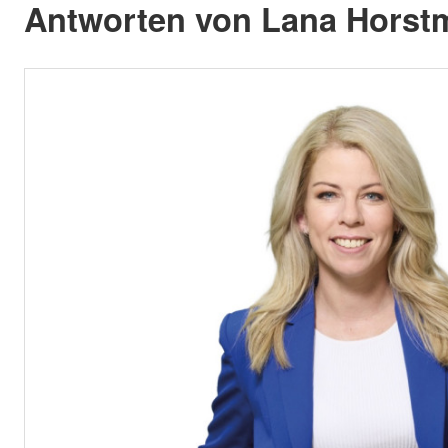
Antworten von Lana Horst