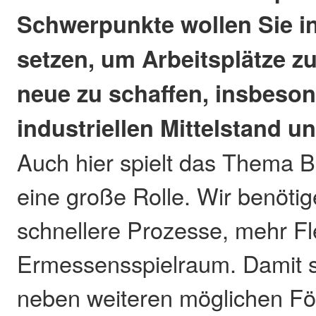
Schwerpunkte wollen Sie in
setzen, um Arbeitsplätze z
neue zu schaffen, insbeso
industriellen Mittelstand u
Auch hier spielt das Thema 
eine große Rolle. Wir benöti
schnellere Prozesse, mehr Fle
Ermessensspielraum. Damit s
neben weiteren möglichen Fö