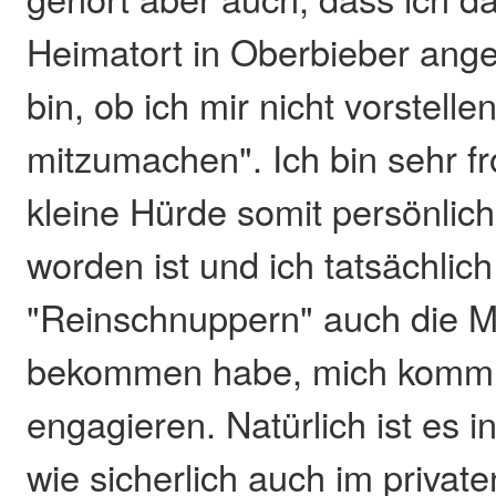
Heimatort in Oberbieber an
bin, ob ich mir nicht vorstelle
mitzumachen". Ich bin sehr fr
kleine Hürde somit persönli
worden ist und ich tatsächlic
"Reinschnuppern" auch die Mö
bekommen habe, mich komm
engagieren. Natürlich ist es in
wie sicherlich auch im private