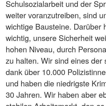
Schulsozialarbeit und der Sp
weiter voranzutreiben, sind 
wichtige Bausteine. Darüber h
wichtig, unsere Sicherheit we
hohen Niveau, durch Persona
zu halten. Wir sind eines der
dank über 10.000 Polizistinne
und haben die niedrigste Krimi
30 Jahren. Wir haben aber e
stabilen Arbeitsmarkt, den es