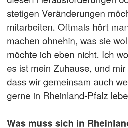
stetigen Veränderungen möcht
mitarbeiten. Oftmals hört ma
machen ohnehin, was sie wol
möchte ich eben nicht. Ich w
es ist mein Zuhause, und mir i
dass wir gemeinsam auch wei
gerne in Rheinland-Pfalz lebe
Was muss sich in Rheinlan