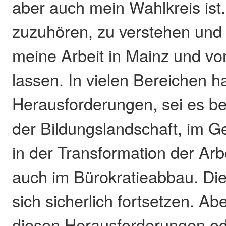
aber auch mein Wahlkreis ist. 
zuzuhören, zu verstehen und 
meine Arbeit in Mainz und vor
lassen. In vielen Bereichen h
Herausforderungen, sei es be
der Bildungslandschaft, im 
in der Transformation der Arb
auch im Bürokratieabbau. Die 
sich sicherlich fortsetzen. A
diesen Herausforderungen o