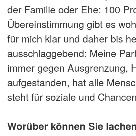
der Familie oder Ehe: 100 Pr
Übereinstimmung gibt es wohl 
für mich klar und daher bis h
ausschlaggebend: Meine Parte
immer gegen Ausgrenzung, 
aufgestanden, hat alle Mensc
steht für soziale und Chancen
Worüber können Sie lache