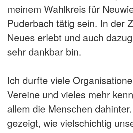
meinem Wahlkreis für Neuwie
Puderbach tätig sein. In der Z
Neues erlebt und auch dazuge
sehr dankbar bin.
Ich durfte viele Organisationen
Vereine und vieles mehr kenn
allem die Menschen dahinter.
gezeigt, wie vielschichtig un