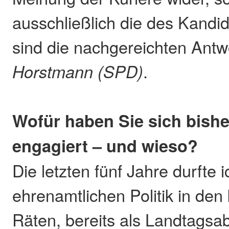
ausschließlich die des Kandid
sind die nachgereichten Ant
Horstmann (SPD)
.
Wofür haben Sie sich bishe
engagiert – und wieso?
Die letzten fünf Jahre durfte 
ehrenamtlichen Politik in de
Räten, bereits als Landtagsa