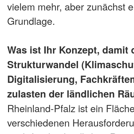
vielem mehr, aber zunächst e
Grundlage.
Was ist Ihr Konzept, damit 
Strukturwandel (Klimaschu
Digitalisierung, Fachkräfte
zulasten der ländlichen R
Rheinland-Pfalz ist ein Fläch
verschiedenen Herausforder