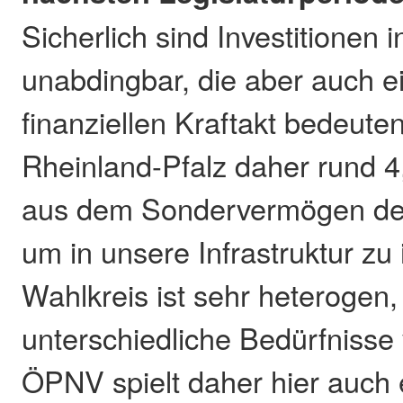
Sicherlich sind Investitionen
unabdingbar, die aber auch 
finanziellen Kraftakt bedeuten
Rheinland-Pfalz daher rund 4
aus dem Sondervermögen des
um in unsere Infrastruktur zu
Wahlkreis ist sehr heterogen
unterschiedliche Bedürfnisse
ÖPNV spielt daher hier auch 