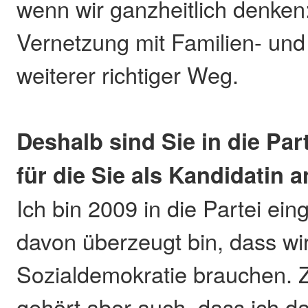
wenn wir ganzheitlich denken:
Vernetzung mit Familien- und 
weiterer richtiger Weg.
Deshalb sind Sie in die Part
für die Sie als Kandidatin a
Ich bin 2009 in die Partei eing
davon überzeugt bin, dass wir
Sozialdemokratie brauchen. 
gehört aber auch, dass ich 