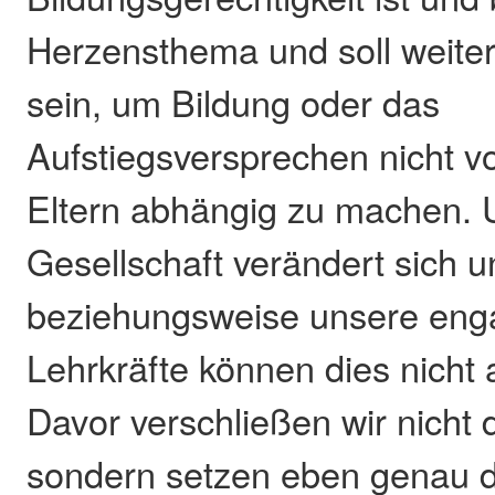
Herzensthema und soll weiter
sein, um Bildung oder das
Aufstiegsversprechen nicht v
Eltern abhängig zu machen. 
Gesellschaft verändert sich 
beziehungsweise unsere eng
Lehrkräfte können dies nicht 
Davor verschließen wir nicht 
sondern setzen eben genau 