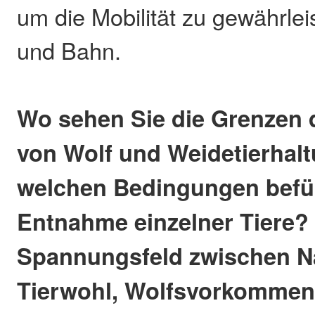
um die Mobilität zu gewährle
und Bahn.
Wo sehen Sie die Grenzen 
von Wolf und Weidetierhalt
welchen Bedingungen befür
Entnahme einzelner Tiere? 
Spannungsfeld zwischen N
Tierwohl, Wolfsvorkommen