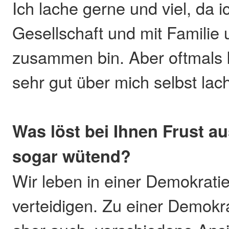
Ich lache gerne und viel, da 
Gesellschaft und mit Familie
zusammen bin. Aber oftmals 
sehr gut über mich selbst lac
Was löst bei Ihnen Frust a
sogar wütend?
Wir leben in einer Demokratie,
verteidigen. Zu einer Demokr