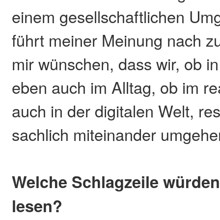
einem gesellschaftlichen Um
führt meiner Meinung nach zu
mir wünschen, dass wir, ob in 
eben auch im Alltag, ob im r
auch in der digitalen Welt, re
sachlich miteinander umgehe
Welche Schlagzeile würden
lesen?