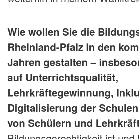
Wie wollen Sie die Bildungs
Rheinland-Pfalz in den ko
Jahren gestalten – insbeso
auf Unterrichtsqualität,
Lehrkräftegewinnung, Inklu
Digitalisierung der Schule
von Schülern und Lehrkräf
Bildungsgerechtigkeit ist und 