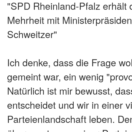
"SPD Rheinland-Pfalz erhält 
Mehrheit mit Ministerpräside
Schweitzer"
Ich denke, dass die Frage w
gemeint war, ein wenig "prov
Natürlich ist mir bewusst, da
entscheidet und wir in einer vi
Parteienlandschaft leben. De