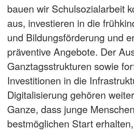
bauen wir Schulsozialarbeit 
aus, investieren in die frühki
und Bildungsförderung und e
präventive Angebote. Der Au
Ganztagsstrukturen sowie for
Investitionen in die Infrastruk
Digitalisierung gehören weite
Ganze, dass junge Mensche
bestmöglichen Start erhalten,