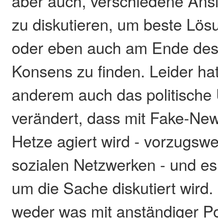
aber auch, verschiedene Ans
zu diskutieren, um beste Lös
oder eben auch am Ende des
Konsens zu finden. Leider hat
anderem auch das politische
verändert, dass mit Fake-Ne
Hetze agiert wird - vorzugswe
sozialen Netzwerken - und es
um die Sache diskutiert wird.
weder was mit anständiger Pol