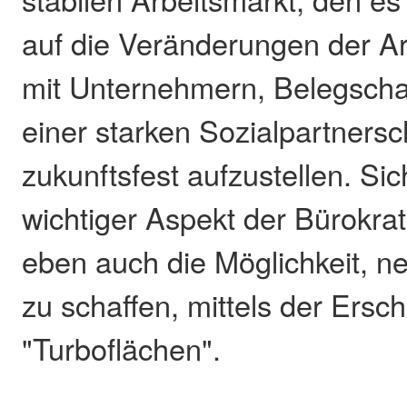
auf die Veränderungen der Ar
mit Unternehmern, Belegscha
einer starken Sozialpartnersc
zukunftsfest aufzustellen. Sich
wichtiger Aspekt der Bürokra
eben auch die Möglichkeit, 
zu schaffen, mittels der Ersc
"Turboflächen".