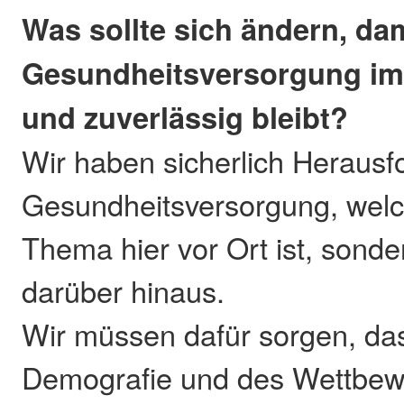
Was sollte sich ändern, dam
Gesundheitsversorgung im 
und zuverlässig bleibt?
Wir haben sicherlich Herausf
Gesundheitsversorgung, welch
Thema hier vor Ort ist, sond
darüber hinaus.
Wir müssen dafür sorgen, da
Demografie und des Wettbe