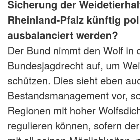
Sicherung der Weidetierhal
Rheinland-Pfalz künftig pol
ausbalanciert werden?
Der Bund nimmt den Wolf in 
Bundesjagdrecht auf, um Wei
schützen. Dies sieht eben au
Bestandsmanagement vor, so
Regionen mit hoher Wolfsdic
regulieren können, sofern de