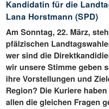
Kandidatin für die Landt
Lana Horstmann (SPD)
Am Sonntag, 22. März, steh
pfälzischen Landtagswahle
wer sind die Direktkandidi
wir unsere Stimme geben s
ihre Vorstellungen und Ziel
Region? Die Kuriere haben
allen die gleichen Fragen g