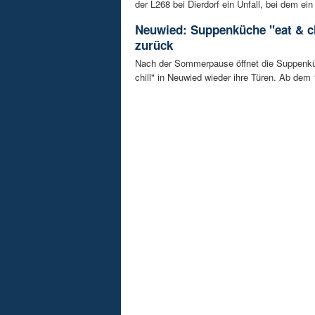
der L268 bei Dierdorf ein Unfall, bei dem ein 
Neuwied: Suppenküche "eat & ch
zurück
Nach der Sommerpause öffnet die Suppenkü
chill" in Neuwied wieder ihre Türen. Ab dem 