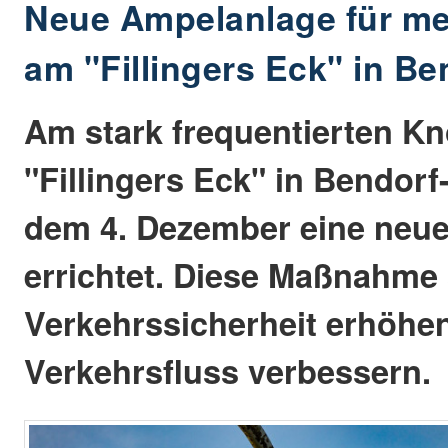
Neue Ampelanlage für me
am "Fillingers Eck" in B
Am stark frequentierten K
"Fillingers Eck" in Bendorf
dem 4. Dezember eine neu
errichtet. Diese Maßnahme 
Verkehrssicherheit erhöhe
Verkehrsfluss verbessern.