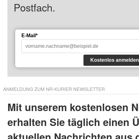
Postfach.
E-Mail*
Kostenlos anmelden
ANMELDUNG ZUM NR-KURIER NEWSLETTER
Mit unserem kostenlosen N
erhalten Sie täglich einen 
aktuellen Nachrichten aus 