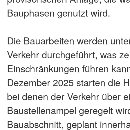
Bauphasen genutzt wird.
Die Bauarbeiten werden unte
Verkehr durchgeführt, was ze
Einschränkungen führen kann
Dezember 2025 starten die H
bei denen der Verkehr über e
Baustellenampel geregelt wird
Bauabschnitt, geplant innerha