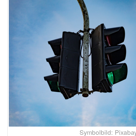
Symbolbild: Pixabay