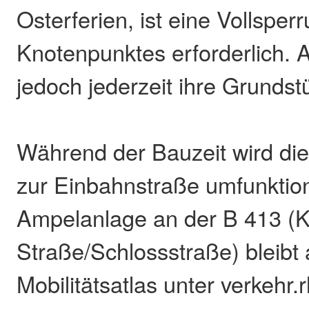
Osterferien, ist eine Vollsper
Knotenpunktes erforderlich.
jedoch jederzeit ihre Grundst
Während der Bauzeit wird di
zur Einbahnstraße umfunktion
Ampelanlage an der B 413 (K
Straße/Schlossstraße) bleibt 
Mobilitätsatlas unter verkehr.r