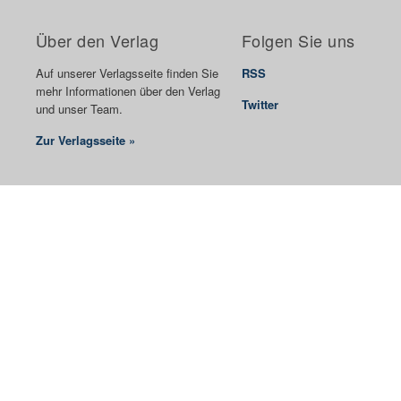
Über den Verlag
Folgen Sie uns
Auf unserer Verlagsseite finden Sie
RSS
mehr Informationen über den Verlag
Twitter
und unser Team.
Zur Verlagsseite »