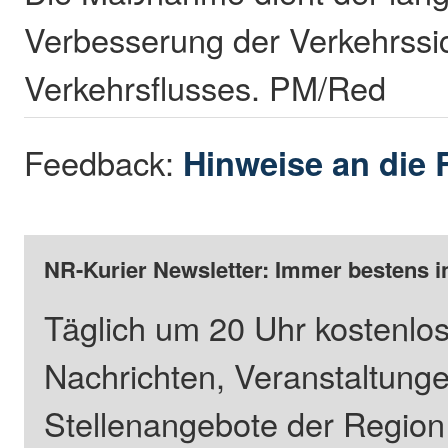
Verbesserung der Verkehrssi
Verkehrsflusses. PM/Red
Feedback:
Hinweise an die 
NR-Kurier Newsletter: Immer bestens i
Täglich um 20 Uhr kostenlos
Nachrichten, Veranstaltung
Stellenangebote der Regio