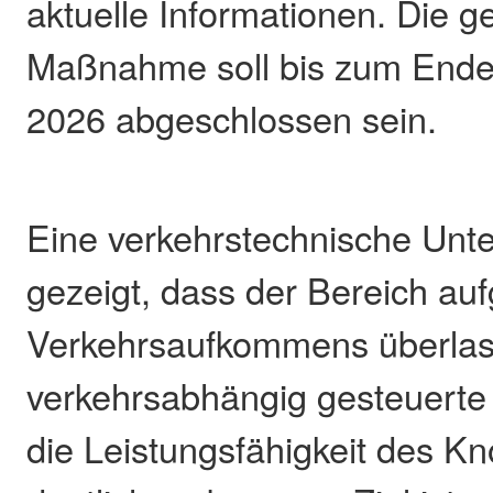
aktuelle Informationen. Die 
Maßnahme soll bis zum Ende 
2026 abgeschlossen sein.
Eine verkehrstechnische Unt
gezeigt, dass der Bereich au
Verkehrsaufkommens überlaste
verkehrsabhängig gesteuerte
die Leistungsfähigkeit des K