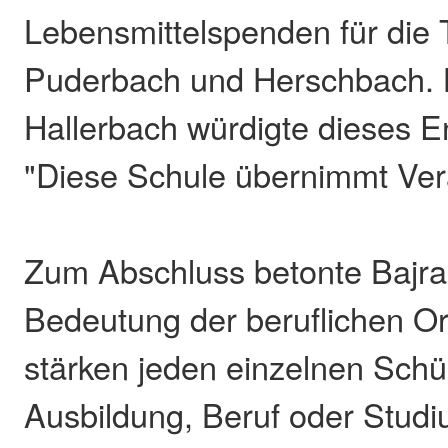
Lebensmittelspenden für die T
Puderbach und Herschbach. 
Hallerbach würdigte dieses 
"Diese Schule übernimmt Ver
Zum Abschluss betonte Bajrak
Bedeutung der beruflichen Or
stärken jeden einzelnen Schül
Ausbildung, Beruf oder Stud