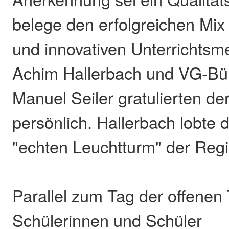
belege den erfolgreichen Mix
und innovativen Unterrichtsm
Achim Hallerbach und VG-Bü
Manuel Seiler gratulierten de
persönlich. Hallerbach lobte 
"echten Leuchtturm" der Regi
Parallel zum Tag der offenen
Schülerinnen und Schüler