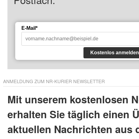
E-Mail*
Kostenlos anmelden
ANMELDUNG ZUM NR-KURIER NEWSLETTER
Mit unserem kostenlosen N
erhalten Sie täglich einen 
aktuellen Nachrichten aus 