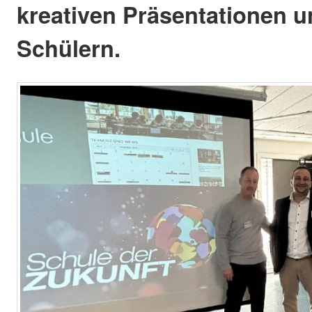
kreativen Präsentationen 
Schülern.