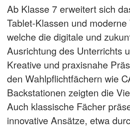
Ab Klasse 7 erweitert sich d
Tablet-Klassen und moderne W
welche die digitale und zukunf
Ausrichtung des Unterrichts u
Kreative und praxisnahe Prä
den Wahlpflichtfächern wie 
Backstationen zeigten die Viel
Auch klassische Fächer präse
innovative Ansätze, etwa dur