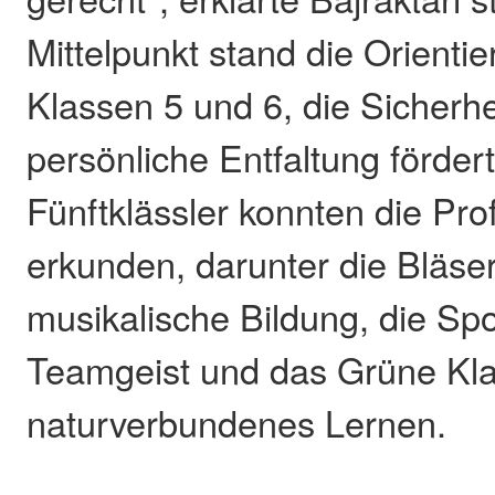
Mittelpunkt stand die Orientie
Klassen 5 und 6, die Sicherhe
persönliche Entfaltung förder
Fünftklässler konnten die Prof
erkunden, darunter die Bläser
musikalische Bildung, die Spo
Teamgeist und das Grüne Kl
naturverbundenes Lernen.