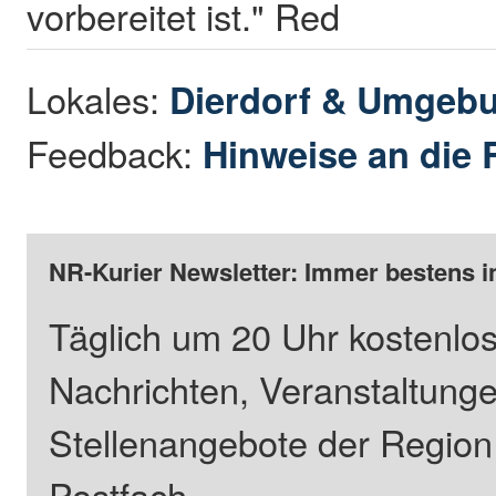
vorbereitet ist." Red
Lokales:
Dierdorf & Umgeb
Feedback:
Hinweise an die 
NR-Kurier Newsletter: Immer bestens i
Täglich um 20 Uhr kostenlos
Nachrichten, Veranstaltung
Stellenangebote der Regio
Postfach.