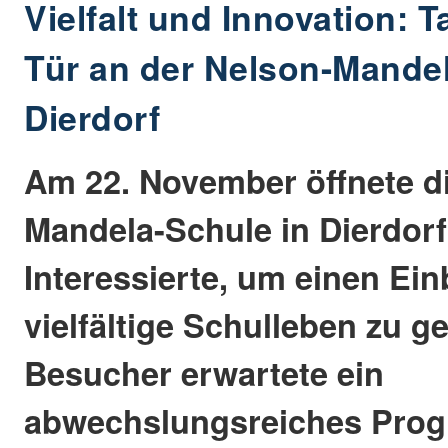
Vielfalt und Innovation: 
Tür an der Nelson-Mande
Dierdorf
Am 22. November öffnete d
Mandela-Schule in Dierdorf
Interessierte, um einen Ein
vielfältige Schulleben zu g
Besucher erwartete ein
abwechslungsreiches Pro