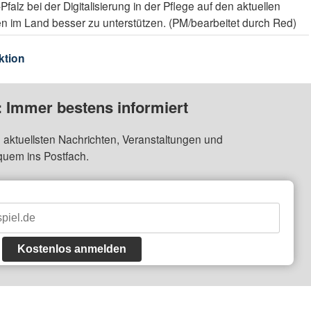
falz bei der Digitalisierung in der Pflege auf den aktuellen
n im Land besser zu unterstützen. (PM/bearbeitet durch Red)
ktion
: Immer bestens informiert
 aktuellsten Nachrichten, Veranstaltungen und
quem ins Postfach.
Kostenlos anmelden