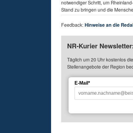
notwendiger Schritt, um Rheinland-P
Stand zu bringen und die Mensche
Feedback:
Hinweise an die Reda
NR-Kurier Newsletter
Täglich um 20 Uhr kostenlos die
Stellenangebote der Region be
E-Mail*