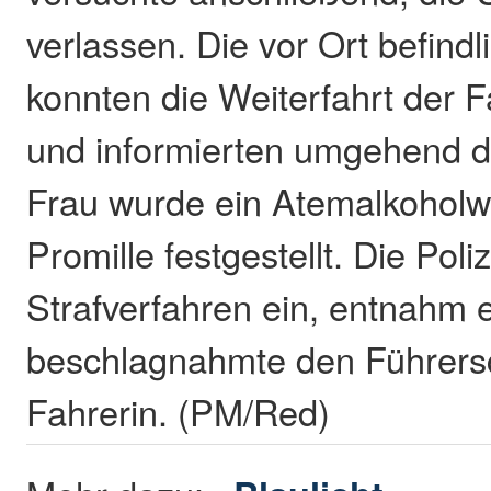
verlassen. Die vor Ort befind
konnten die Weiterfahrt der F
und informierten umgehend di
Frau wurde ein Atemalkoholw
Promille festgestellt. Die Poliz
Strafverfahren ein, entnahm 
beschlagnahmte den Führers
Fahrerin. (PM/Red)