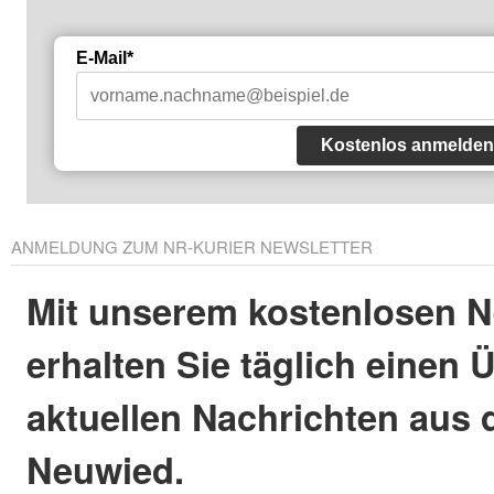
E-Mail*
Kostenlos anmelden
ANMELDUNG ZUM NR-KURIER NEWSLETTER
Mit unserem kostenlosen N
erhalten Sie täglich einen 
aktuellen Nachrichten aus 
Neuwied.