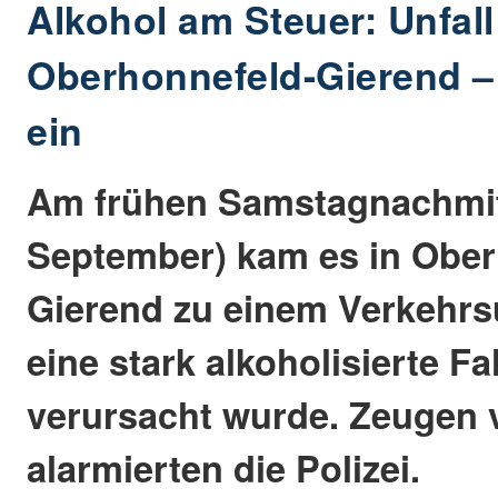
Alkohol am Steuer: Unfall
Oberhonnefeld-Gierend –
ein
Am frühen Samstagnachmit
September) kam es in Ober
Gierend zu einem Verkehrsu
eine stark alkoholisierte Fa
verursacht wurde. Zeugen 
alarmierten die Polizei.