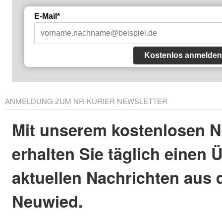
E-Mail*
Kostenlos anmelden
ANMELDUNG ZUM NR-KURIER NEWSLETTER
Mit unserem kostenlosen N
erhalten Sie täglich einen 
aktuellen Nachrichten aus 
Neuwied.