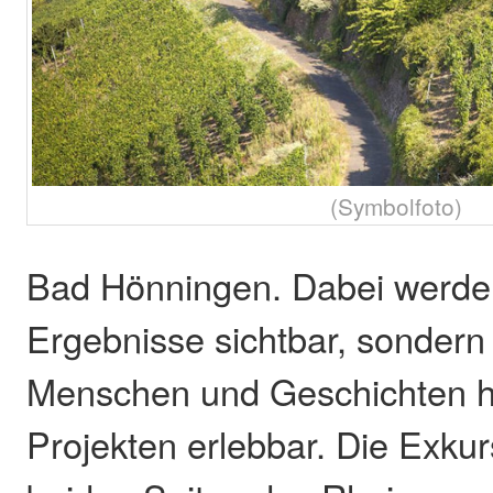
(Symbolfoto)
Bad Hönningen. Dabei werden
Ergebnisse sichtbar, sondern
Menschen und Geschichten h
Projekten erlebbar. Die Exkur