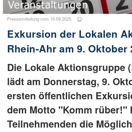
Pressemitteilung vom 16.09.2025
Exkursion der Lokalen A
Rhein-Ahr am 9. Oktober
Die Lokale Aktionsgruppe 
lädt am Donnerstag, 9. Okto
ersten öffentlichen Exkursi
dem Motto "Komm rüber!" 
Teilnehmenden die Möglich