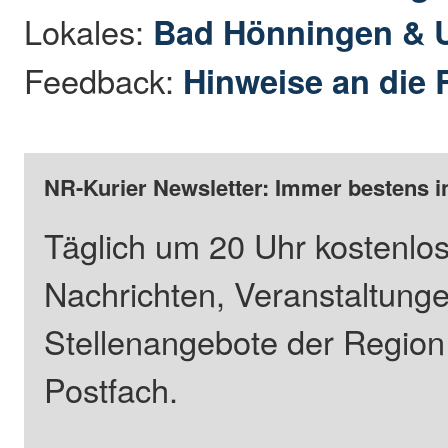
Lokales:
Bad Hönningen &
Feedback:
Hinweise an die 
NR-Kurier Newsletter: Immer bestens i
Täglich um 20 Uhr kostenlos
Nachrichten, Veranstaltung
Stellenangebote der Regio
Postfach.