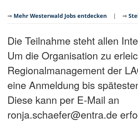
⇒
Mehr Westerwald Jobs entdecken
| ⇒
Ste
Die Teilnahme steht allen Inte
Um die Organisation zu erleich
Regionalmanagement der LA
eine Anmeldung bis späteste
Diese kann per E-Mail an
ronja.schaefer@entra.de erfo