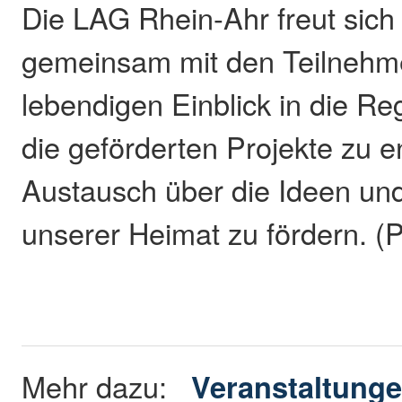
Die LAG Rhein-Ahr freut sich
gemeinsam mit den Teilnehm
lebendigen Einblick in die R
die geförderten Projekte zu 
Austausch über die Ideen un
unserer Heimat zu fördern. (
Mehr dazu:
Veranstaltung