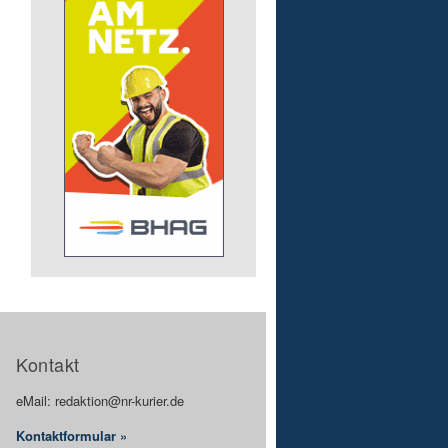
Kontakt
eMail: redaktion@nr-kurier.de
Kontaktformular »