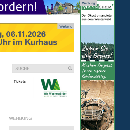
Werbung
Werbung
Tickets
WERBUNG