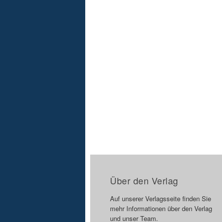
Über den Verlag
Auf unserer Verlagsseite finden Sie
mehr Informationen über den Verlag
und unser Team.