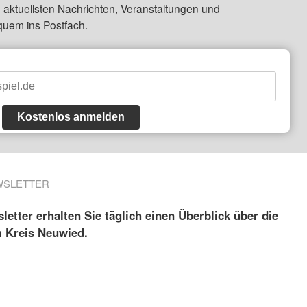
 aktuellsten Nachrichten, Veranstaltungen und
quem ins Postfach.
Kostenlos anmelden
WSLETTER
etter erhalten Sie täglich einen Überblick über die
m Kreis Neuwied.