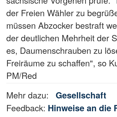
der Freien Wähler zu begrüß
müssen Abzocker bestraft wer
der deutlichen Mehrheit der S
es, Daumenschrauben zu löse
Freiräume zu schaffen", so Ku
PM/Red
Mehr dazu:
Gesellschaft
Feedback:
Hinweise an die 