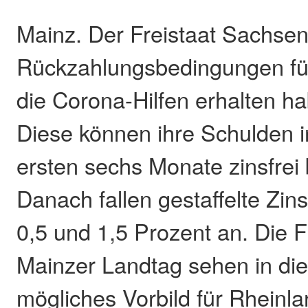
Mainz. Der Freistaat Sachsen
Rückzahlungsbedingungen fü
die Corona-Hilfen erhalten ha
Diese können ihre Schulden i
ersten sechs Monate zinsfrei
Danach fallen gestaffelte Zin
0,5 und 1,5 Prozent an. Die 
Mainzer Landtag sehen in di
mögliches Vorbild für Rheinla