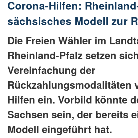
Corona-Hilfen: Rheinland-
sächsisches Modell zur 
Die Freien Wähler im Land
Rheinland-Pfalz setzen sich
Vereinfachung der
Rückzahlungsmodalitäten 
Hilfen ein. Vorbild könnte d
Sachsen sein, der bereits ei
Modell eingeführt hat.