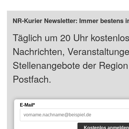
NR-Kurier Newsletter: Immer bestens i
Täglich um 20 Uhr kostenlos
Nachrichten, Veranstaltung
Stellenangebote der Regio
Postfach.
E-Mail*
Kostenlos anmelden