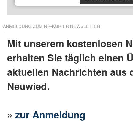
ANMELDUNG ZUM NR-KURIER NEWSLETTER
Mit unserem kostenlosen N
erhalten Sie täglich einen 
aktuellen Nachrichten aus 
Neuwied.
»
zur Anmeldung