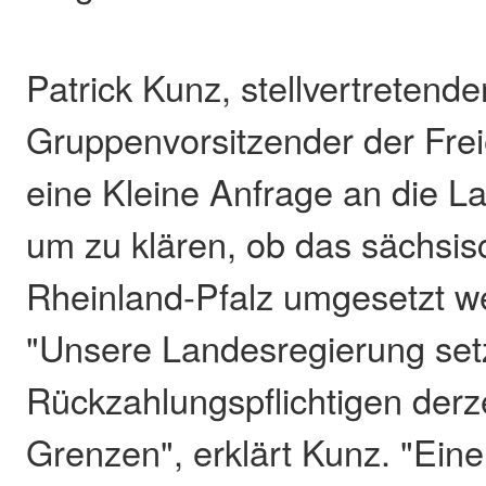
Patrick Kunz, stellvertretende
Gruppenvorsitzender der Freie
eine Kleine Anfrage an die L
um zu klären, ob das sächsis
Rheinland-Pfalz umgesetzt w
"Unsere Landesregierung set
Rückzahlungspflichtigen derz
Grenzen", erklärt Kunz. "Eine