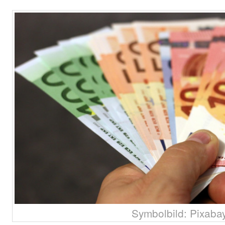
Symbolbild: Pixabay