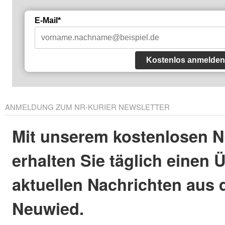
E-Mail*
Kostenlos anmelden
ANMELDUNG ZUM NR-KURIER NEWSLETTER
Mit unserem kostenlosen N
erhalten Sie täglich einen 
aktuellen Nachrichten aus 
Neuwied.