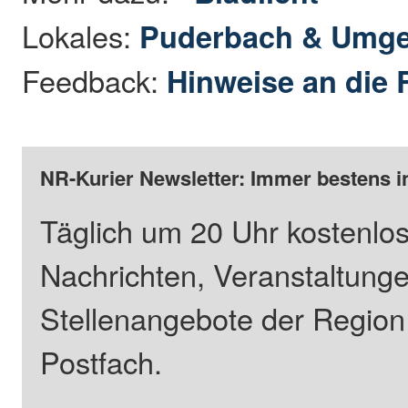
Lokales:
Puderbach & Umg
Feedback:
Hinweise an die 
NR-Kurier Newsletter: Immer bestens i
Täglich um 20 Uhr kostenlos
Nachrichten, Veranstaltung
Stellenangebote der Regio
Postfach.