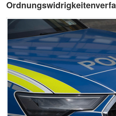
Ordnungswidrigkeitenverfah