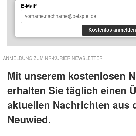
E-Mail*
Kostenlos anmelden
ANMELDUNG ZUM NR-KURIER NEWSLETTER
Mit unserem kostenlosen N
erhalten Sie täglich einen 
aktuellen Nachrichten aus 
Neuwied.