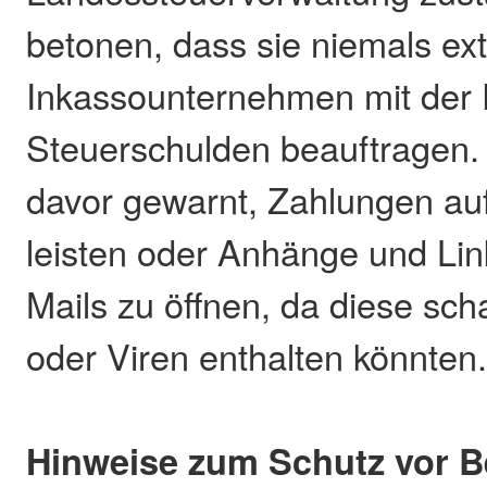
betonen, dass sie niemals ex
Inkassounternehmen mit der 
Steuerschulden beauftragen.
davor gewarnt, Zahlungen au
leisten oder Anhänge und Lin
Mails zu öffnen, da diese sc
oder Viren enthalten könnten
Hinweise zum Schutz vor B