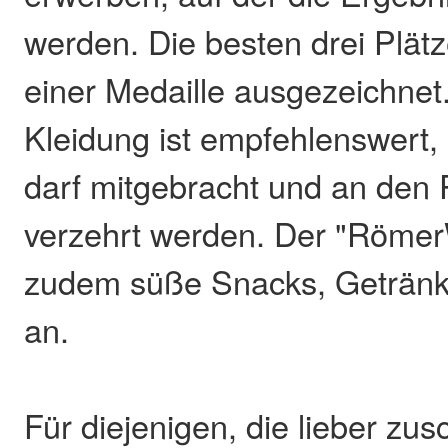
werden. Die besten drei Plät
einer Medaille ausgezeichnet.
Kleidung ist empfehlenswert,
darf mitgebracht und an den 
verzehrt werden. Der "Römer
zudem süße Snacks, Getränke
an.
Für diejenigen, die lieber z