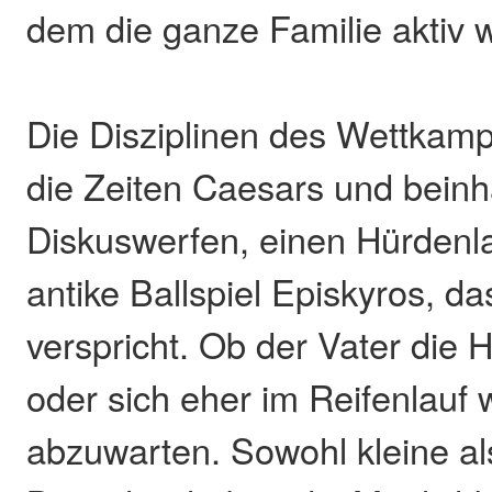
dem die ganze Familie aktiv 
Die Disziplinen des Wettkamp
die Zeiten Caesars und beinh
Diskuswerfen, einen Hürdenl
antike Ballspiel Episkyros, da
verspricht. Ob der Vater die 
oder sich eher im Reifenlauf w
abzuwarten. Sowohl kleine a