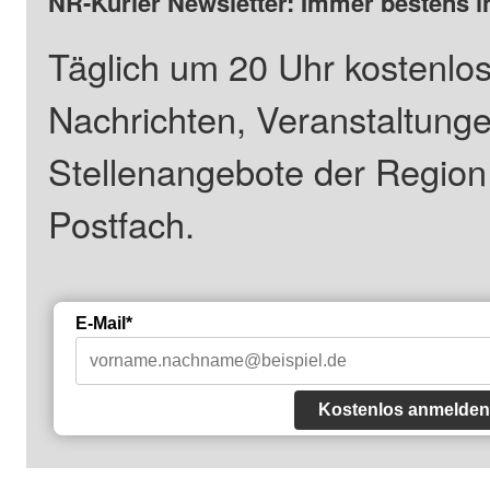
NR-Kurier Newsletter: Immer bestens i
Täglich um 20 Uhr kostenlos
Nachrichten, Veranstaltung
Stellenangebote der Regio
Postfach.
E-Mail*
Kostenlos anmelden