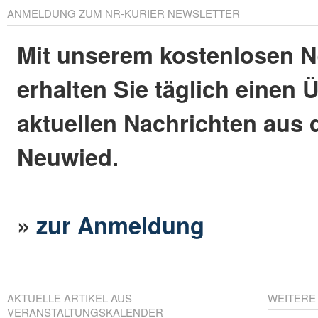
ANMELDUNG ZUM NR-KURIER NEWSLETTER
Mit unserem kostenlosen N
erhalten Sie täglich einen 
aktuellen Nachrichten aus 
Neuwied.
»
zur Anmeldung
AKTUELLE ARTIKEL AUS
WEITERE
VERANSTALTUNGSKALENDER