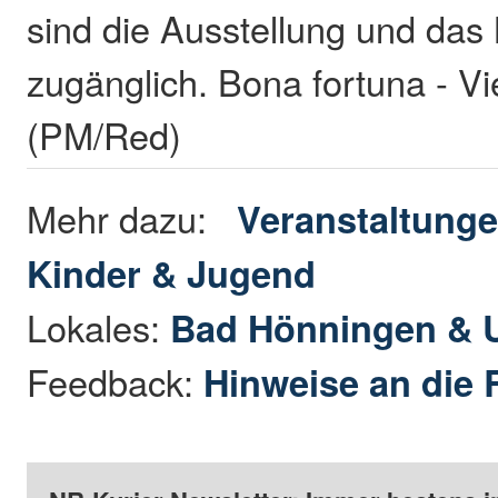
sind die Ausstellung und d
zugänglich. Bona fortuna - Vi
(PM/Red)
Mehr dazu:
Veranstaltung
Kinder & Jugend
Lokales:
Bad Hönningen &
Feedback:
Hinweise an die 