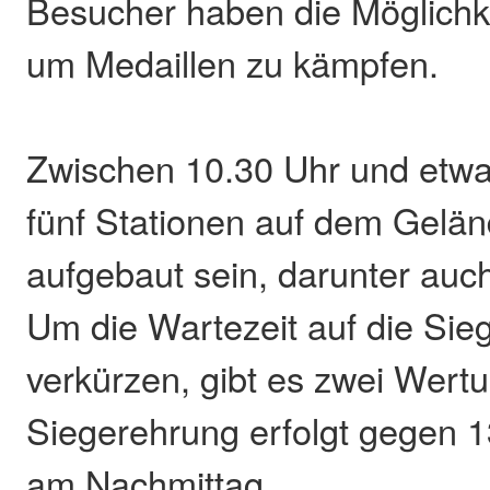
Besucher haben die Möglichk
um Medaillen zu kämpfen.
Zwischen 10.30 Uhr und etw
fünf Stationen auf dem Gel
aufgebaut sein, darunter au
Um die Wartezeit auf die Sie
verkürzen, gibt es zwei Wertu
Siegerehrung erfolgt gegen 1
am Nachmittag.