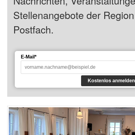
Nachrichten, Veranstaltung
Stellenangebote der Regio
Postfach.
E-Mail*
Kostenlos anmelden