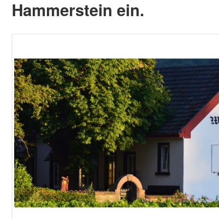
Hammerstein ein.