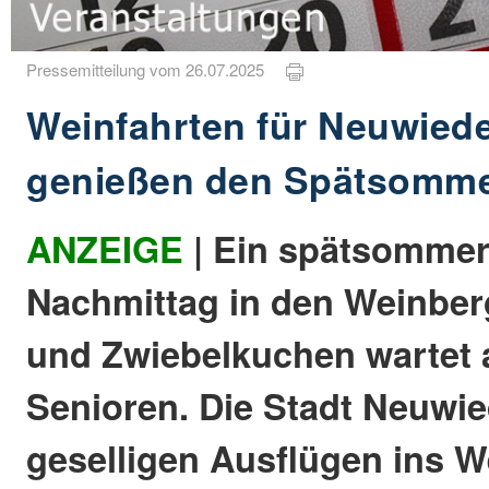
Pressemitteilung vom 26.07.2025
Weinfahrten für Neuwied
genießen den Spätsomme
ANZEIGE
| Ein spätsommer
Nachmittag in den Weinber
und Zwiebelkuchen wartet 
Senioren. Die Stadt Neuwie
geselligen Ausflügen ins W