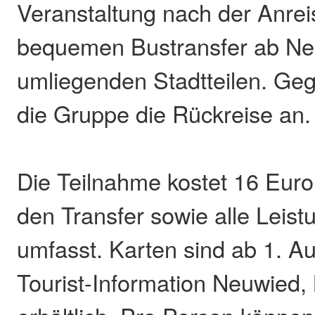
Veranstaltung nach der Anrei
bequemen Bustransfer ab Ne
umliegenden Stadtteilen. Gege
die Gruppe die Rückreise an.
Die Teilnahme kostet 16 Euro
den Transfer sowie alle Leist
umfasst. Karten sind ab 1. Au
Tourist-Information Neuwied,