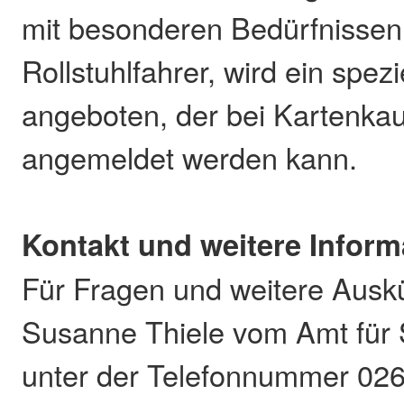
mit besonderen Bedürfnissen
Rollstuhlfahrer, wird ein spezi
angeboten, der bei Kartenkauf
angemeldet werden kann.
Kontakt und weitere Inform
Für Fragen und weitere Auskü
Susanne Thiele vom Amt für 
unter der Telefonnummer 02