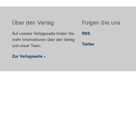
Über den Verlag
Folgen Sie uns
Auf unserer Verlagsseite finden Sie
RSS
mehr Informationen über den Verlag
Twitter
und unser Team.
Zur Verlagsseite »