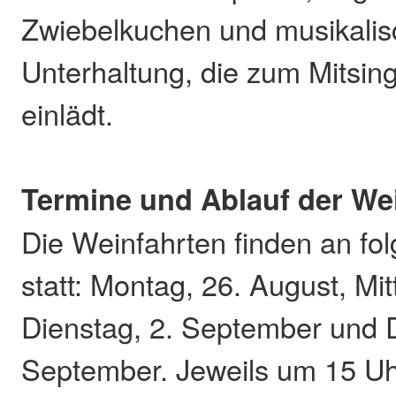
Zwiebelkuchen und musikalis
Unterhaltung, die zum Mitsi
einlädt.
Termine und Ablauf der We
Die Weinfahrten finden an f
statt: Montag, 26. August, Mi
Dienstag, 2. September und 
September. Jeweils um 15 Uh