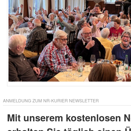
ANMELDUNG ZUM NR-KURIER NEWSLETTER
Mit unserem kostenlosen N