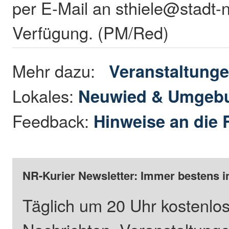
per E-Mail an sthiele@stadt-
Verfügung. (PM/Red)
Mehr dazu:
Veranstaltung
Lokales:
Neuwied & Umgeb
Feedback:
Hinweise an die 
NR-Kurier Newsletter: Immer bestens i
Täglich um 20 Uhr kostenlos