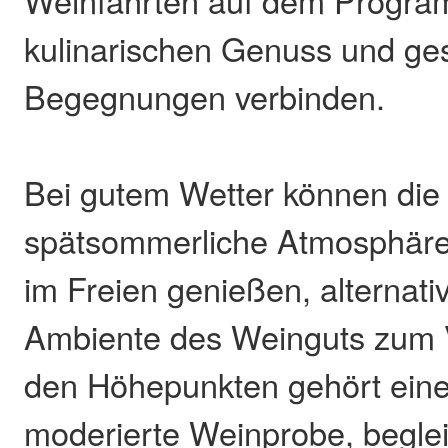
kulinarischen Genuss und ges
Begegnungen verbinden.
Bei gutem Wetter können die
spätsommerliche Atmosphäre
im Freien genießen, alternativ
Ambiente des Weinguts zum V
den Höhepunkten gehört eine
moderierte Weinprobe, beglei