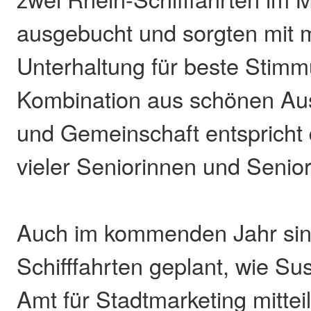
ausgebucht und sorgten mit m
Unterhaltung für beste Stimm
Kombination aus schönen Aus
und Gemeinschaft entsprich
vieler Seniorinnen und Senio
Auch im kommenden Jahr sin
Schifffahrten geplant, wie S
Amt für Stadtmarketing mittei