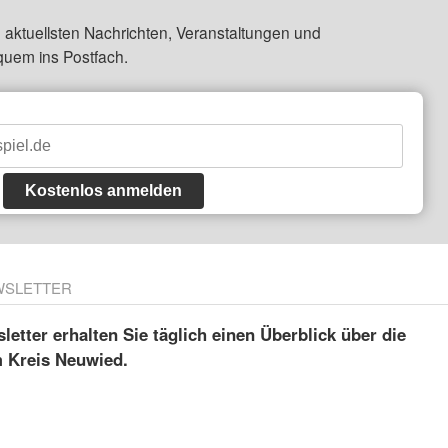
 aktuellsten Nachrichten, Veranstaltungen und
quem ins Postfach.
Kostenlos anmelden
WSLETTER
etter erhalten Sie täglich einen Überblick über die
m Kreis Neuwied.