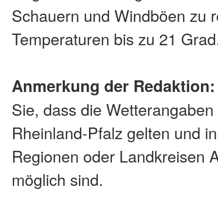
Schauern und Windböen zu r
Temperaturen bis zu 21 Grad
Anmerkung der Redaktion:
Sie, dass die Wetterangaben 
Rheinland-Pfalz gelten und in
Regionen oder Landkreisen 
möglich sind.