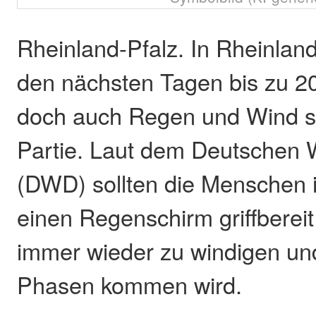
Rheinland-Pfalz. In Rheinland
den nächsten Tagen bis zu 2
doch auch Regen und Wind si
Partie. Laut dem Deutschen 
(DWD) sollten die Menschen 
einen Regenschirm griffbereit
immer wieder zu windigen un
Phasen kommen wird.