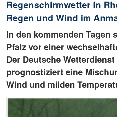
Regenschirmwetter in Rhe
Regen und Wind im Anm
In den kommenden Tagen s
Pfalz vor einer wechselhaft
Der Deutsche Wetterdienst
prognostiziert eine Misch
Wind und milden Temperat