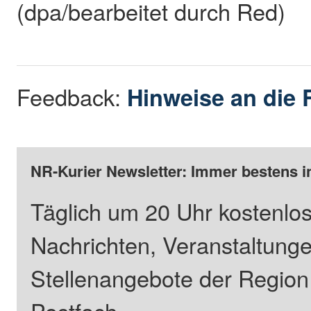
(dpa/bearbeitet durch Red)
Feedback:
Hinweise an die 
NR-Kurier Newsletter: Immer bestens i
Täglich um 20 Uhr kostenlos
Nachrichten, Veranstaltung
Stellenangebote der Regio
Postfach.