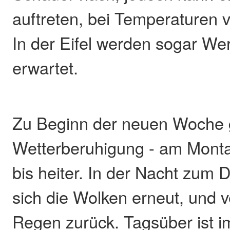
auftreten, bei Temperaturen 
In der Eifel werden sogar We
erwartet.
Zu Beginn der neuen Woche g
Wetterberuhigung - am Monta
bis heiter. In der Nacht zum 
sich die Wolken erneut, und v
Regen zurück. Tagsüber ist i