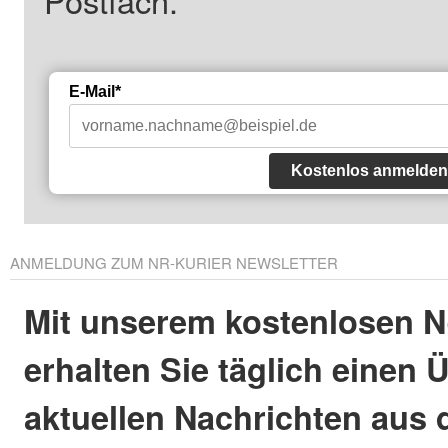
E-Mail*
Kostenlos anmelden
ANMELDUNG ZUM NR-KURIER NEWSLETTER
Mit unserem kostenlosen N
erhalten Sie täglich einen 
aktuellen Nachrichten aus 