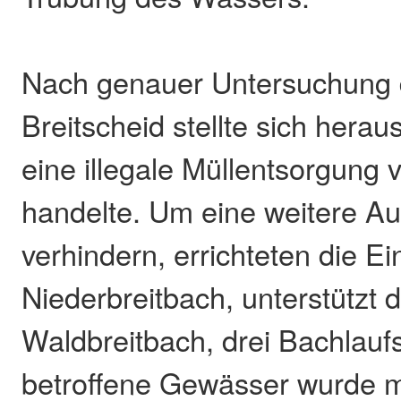
Nach genauer Untersuchung d
Breitscheid stellte sich herau
eine illegale Müllentsorgung 
handelte. Um eine weitere Au
verhindern, errichteten die Ei
Niederbreitbach, unterstützt d
Waldbreitbach, drei Bachlauf
betroffene Gewässer wurde 