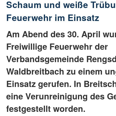
Schaum und weiße Trübu
Feuerwehr im Einsatz
Am Abend des 30. April wu
Freiwillige Feuerwehr der
Verbandsgemeinde Rengsd
Waldbreitbach zu einem u
Einsatz gerufen. In Breits
eine Verunreinigung des 
festgestellt worden.