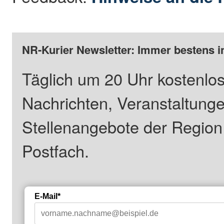
NR-Kurier Newsletter: Immer bestens i
Täglich um 20 Uhr kostenlos
Nachrichten, Veranstaltung
Stellenangebote der Regio
Postfach.
E-Mail*