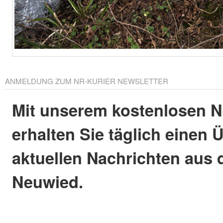
ANMELDUNG ZUM NR-KURIER NEWSLETTER
Mit unserem kostenlosen N
erhalten Sie täglich einen 
aktuellen Nachrichten aus 
Neuwied.