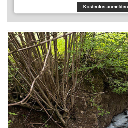
Kostenlos anmelden