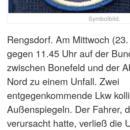
Symbolbild.
Rengsdorf. Am Mittwoch (23. 
gegen 11.45 Uhr auf der Bun
zwischen Bonefeld und der A
Nord zu einem Unfall. Zwei
entgegenkommende Lkw kollid
Außenspiegeln. Der Fahrer, d
verursacht hatte, verließ die U