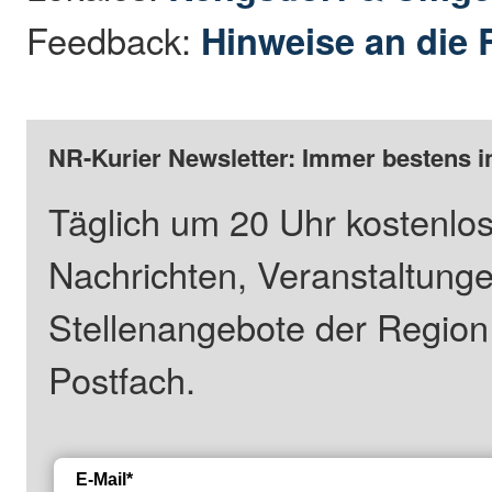
Feedback:
Hinweise an die 
NR-Kurier Newsletter: Immer bestens i
Täglich um 20 Uhr kostenlos
Nachrichten, Veranstaltung
Stellenangebote der Regio
Postfach.
E-Mail*