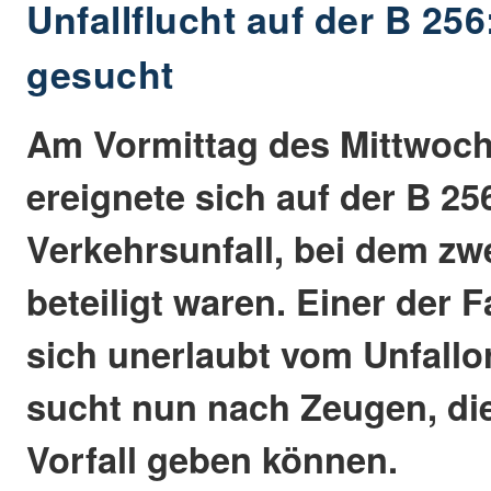
Unfallflucht auf der B 25
gesucht
Am Vormittag des Mittwochs
ereignete sich auf der B 25
Verkehrsunfall, bei dem z
beteiligt waren. Einer der F
sich unerlaubt vom Unfallor
sucht nun nach Zeugen, di
Vorfall geben können.