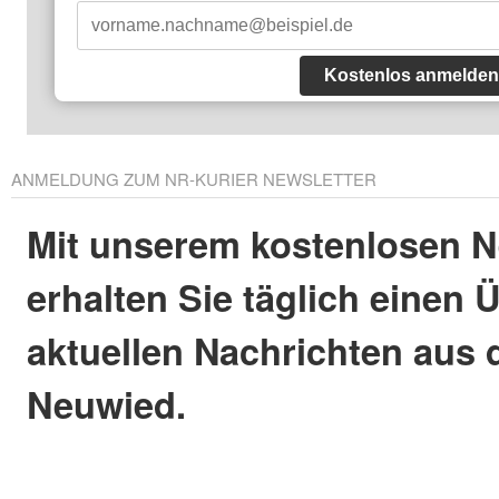
Kostenlos anmelden
ANMELDUNG ZUM NR-KURIER NEWSLETTER
Mit unserem kostenlosen N
erhalten Sie täglich einen 
aktuellen Nachrichten aus 
Neuwied.