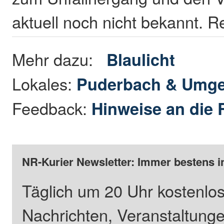
aktuell noch nicht bekannt. R
Mehr dazu:
Blaulicht
Lokales:
Puderbach & Umg
Feedback:
Hinweise an die 
NR-Kurier Newsletter: Immer bestens i
Täglich um 20 Uhr kostenlos
Nachrichten, Veranstaltung