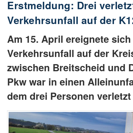
Erstmeldung: Drei verlet
Verkehrsunfall auf der K
Am 15. April ereignete sich
Verkehrsunfall auf der Krei
zwischen Breitscheid und D
Pkw war in einen Alleinunfal
dem drei Personen verletzt