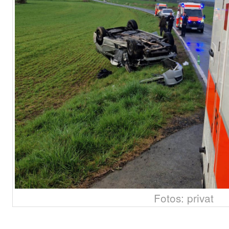
Fotos: privat