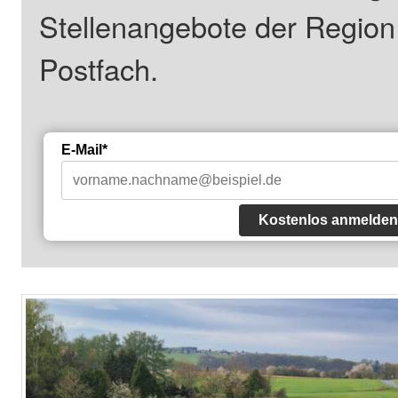
Stellenangebote der Regio
Postfach.
E-Mail*
Kostenlos anmelden