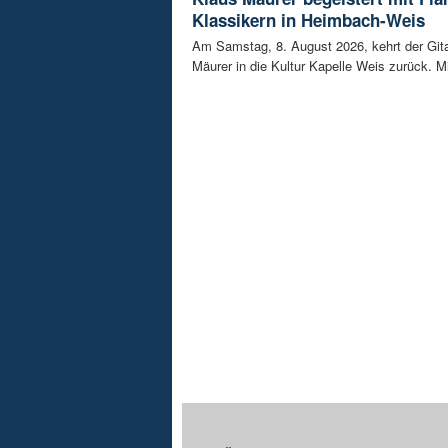
Klassikern in Heimbach-Weis
Am Samstag, 8. August 2026, kehrt der Gita
Mäurer in die Kultur Kapelle Weis zurück. Mi