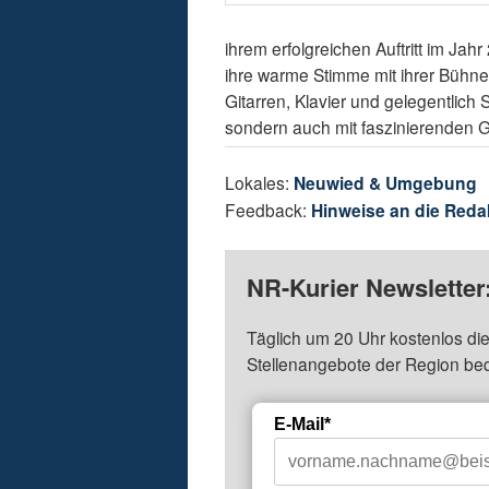
ihrem erfolgreichen Auftritt im J
ihre warme Stimme mit ihrer Bühne
Gitarren, Klavier und gelegentlich 
sondern auch mit faszinierenden 
Lokales:
Neuwied & Umgebung
Feedback:
Hinweise an die Reda
NR-Kurier Newsletter
Täglich um 20 Uhr kostenlos die
Stellenangebote der Region be
E-Mail*