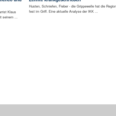
Husten, Schniefen, Fieber - die Grippewelle hat die Regio
fest im Griff. Eine aktuelle Analyse der IKK ...
rrist Klaus
t seinem ...