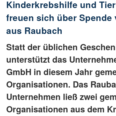
Kinderkrebshilfe und Tie
freuen sich über Spende
aus Raubach
Statt der üblichen Gesche
unterstützt das Unterneh
GmbH in diesem Jahr geme
Organisationen. Das Raub
Unternehmen ließ zwei gem
Organisationen aus dem Kr