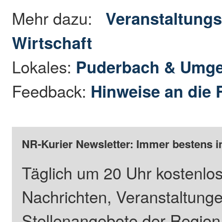
Mehr dazu:
Veranstaltungs
Wirtschaft
Lokales:
Puderbach & Umg
Feedback:
Hinweise an die 
NR-Kurier Newsletter: Immer bestens i
Täglich um 20 Uhr kostenlos
Nachrichten, Veranstaltung
Stellenangebote der Regio