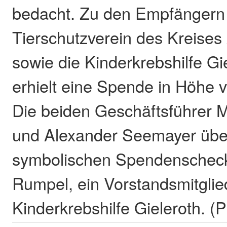
bedacht. Zu den Empfängern 
Tierschutzverein des Kreises
sowie die Kinderkrebshilfe Gi
erhielt eine Spende in Höhe 
Die beiden Geschäftsführer M
und Alexander Seemayer übe
symbolischen Spendenscheck
Rumpel, ein Vorstandsmitglie
Kinderkrebshilfe Gieleroth. (