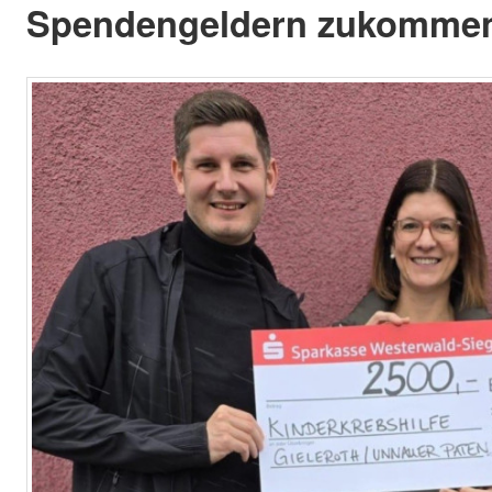
Spendengeldern zukomme