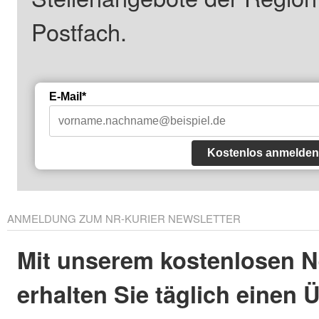
Postfach.
E-Mail*
Kostenlos anmelden
ANMELDUNG ZUM NR-KURIER NEWSLETTER
Mit unserem kostenlosen N
erhalten Sie täglich einen 