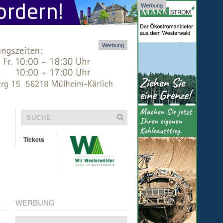
Werbung
Werbung
Tickets
WERBUNG