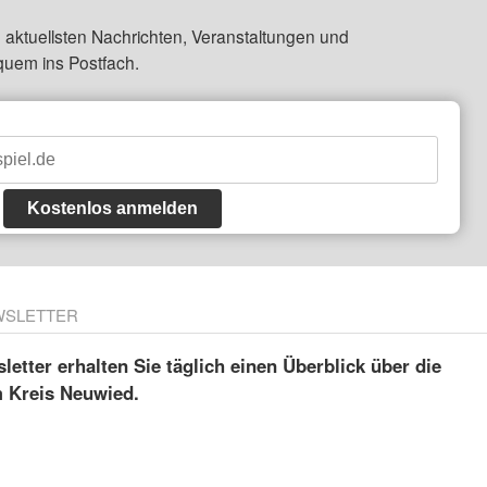
 aktuellsten Nachrichten, Veranstaltungen und
quem ins Postfach.
Kostenlos anmelden
WSLETTER
etter erhalten Sie täglich einen Überblick über die
m Kreis Neuwied.