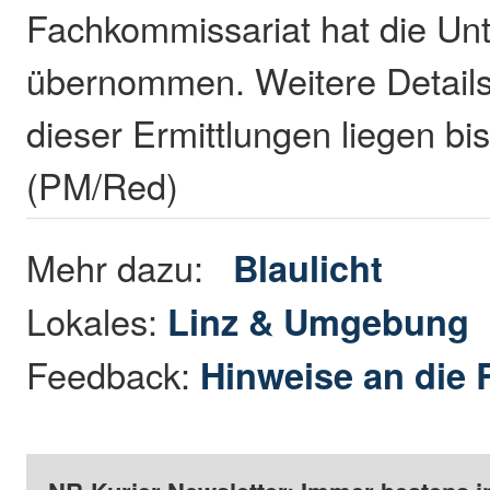
Fachkommissariat hat die Un
übernommen. Weitere Details
dieser Ermittlungen liegen bis
(PM/Red)
Mehr dazu:
Blaulicht
Lokales:
Linz & Umgebung
Feedback:
Hinweise an die 