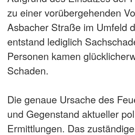
zu einer vorübergehenden Vo
Asbacher Straße im Umfeld d
entstand lediglich Sachscha
Personen kamen glücklicherw
Schaden.
Die genaue Ursache des Feue
und Gegenstand aktueller poli
Ermittlungen. Das zuständige