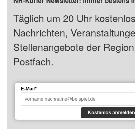
NR-Kurier Newsletter: Immer bestens i
Täglich um 20 Uhr kostenlos
Nachrichten, Veranstaltung
Stellenangebote der Regio
Postfach.
E-Mail*
Kostenlos anmelden