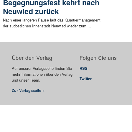
Begegnungsfest kehrt nach
Neuwied zurück
Nach einer längeren Pause lädt das Quartiermanagement
der südöstlichen Innenstadt Neuwied wieder zum ...
Über den Verlag
Folgen Sie uns
Auf unserer Verlagsseite finden Sie
RSS
mehr Informationen über den Verlag
Twitter
und unser Team.
Zur Verlagsseite »