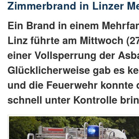
Zimmerbrand in Linzer M
Ein Brand in einem Mehrfa
Linz führte am Mittwoch (2
einer Vollsperrung der Asb
Glücklicherweise gab es ke
und die Feuerwehr konnte 
schnell unter Kontrolle bri