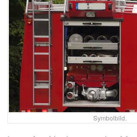
Symbolbild.