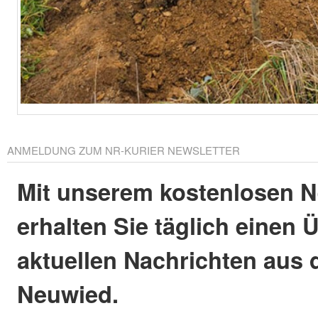
ANMELDUNG ZUM NR-KURIER NEWSLETTER
Mit unserem kostenlosen N
erhalten Sie täglich einen 
aktuellen Nachrichten aus 
Neuwied.