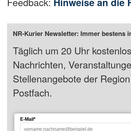
Feedback:
Hinweise an die 
NR-Kurier Newsletter: Immer bestens i
Täglich um 20 Uhr kostenlos
Nachrichten, Veranstaltung
Stellenangebote der Regio
Postfach.
E-Mail*