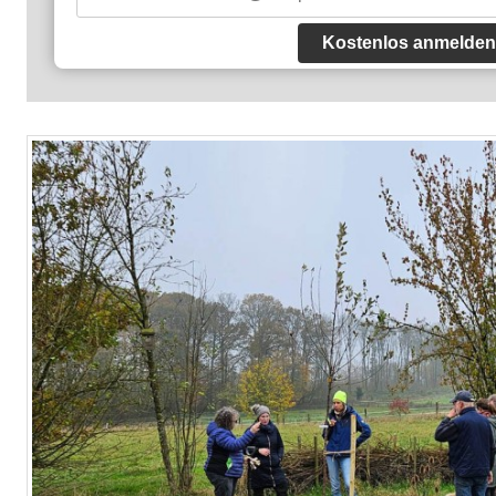
Kostenlos anmelden