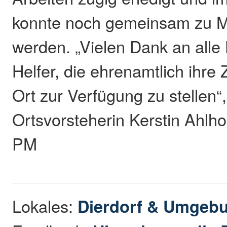
konnte noch gemeinsam zu M
werden. „Vielen Dank an alle
Helfer, die ehrenamtlich ihre 
Ort zur Verfügung zu stellen“,
Ortsvorsteherin Kerstin Ahlh
PM
Lokales:
Dierdorf & Umgeb