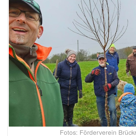
Fotos: Förderverein Brück